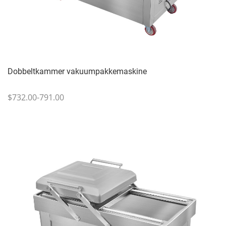
Dobbeltkammer vakuumpakkemaskine
$732.00-791.00