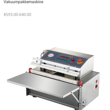
Vakuumpakkemaskine
$593.00-640.00