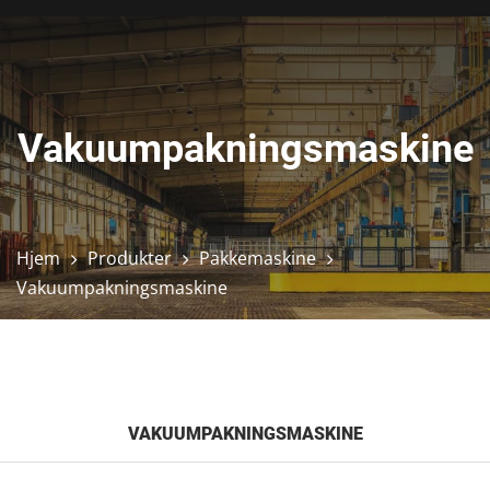
Vakuumpakningsmaskine
Hjem
Produkter
Pakkemaskine
Vakuumpakningsmaskine
VAKUUMPAKNINGSMASKINE