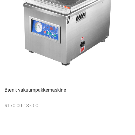
Bænk vakuumpakkemaskine
$170.00-183.00