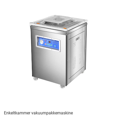
Enkeltkammer vakuumpakkemaskine