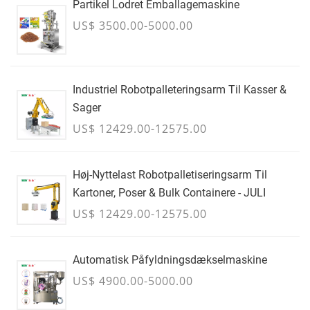
Partikel Lodret Emballagemaskine
US$ 3500.00-5000.00
Industriel Robotpalleteringsarm Til Kasser &
Sager
US$ 12429.00-12575.00
Høj-Nyttelast Robotpalletiseringsarm Til
Kartoner, Poser & Bulk Containere - JULI
US$ 12429.00-12575.00
Automatisk Påfyldningsdækselmaskine
US$ 4900.00-5000.00