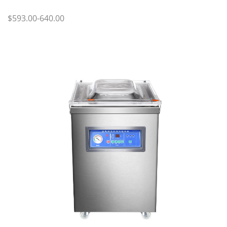
$593.00-640.00