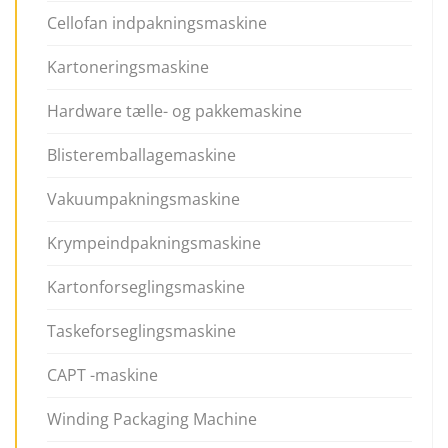
Cellofan indpakningsmaskine
Kartoneringsmaskine
Hardware tælle- og pakkemaskine
Blisteremballagemaskine
Vakuumpakningsmaskine
Krympeindpakningsmaskine
Kartonforseglingsmaskine
Taskeforseglingsmaskine
CAPT -maskine
Winding Packaging Machine