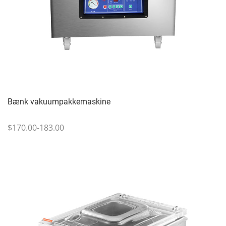
Bænk vakuumpakkemaskine
$170.00-183.00