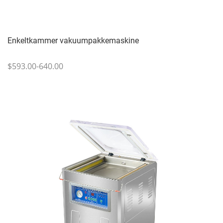
Enkeltkammer vakuumpakkemaskine
$593.00-640.00