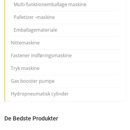
Multi-funktionemballage maskine
Palletizer -maskine
Emballagemateriale
Nittemaskine
Fastener indføringsmaskine
Tryk maskine
Gas booster pumpe
Hydropneumatisk cylinder
De Bedste Produkter