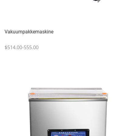
Vakuumpakkemaskine
$514.00-555.00