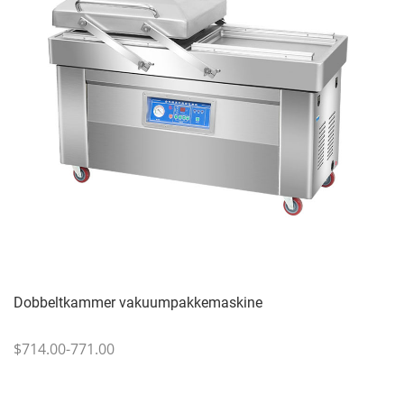
Dobbeltkammer vakuumpakkemaskine
$714.00-771.00