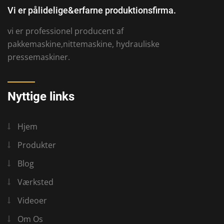
Vi er pålidelige&erfarne produktionsfirma.
vi er professionel producent af
pakkemaskine,nittemaskine, hydrauliske
pressemaskiner.
Nyttige links
Hjem
Produkter
Blog
Værksted
Videoer
Om Os