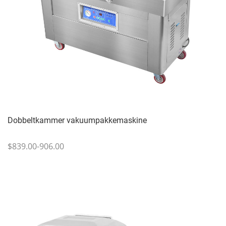
Dobbeltkammer vakuumpakkemaskine
$839.00-906.00