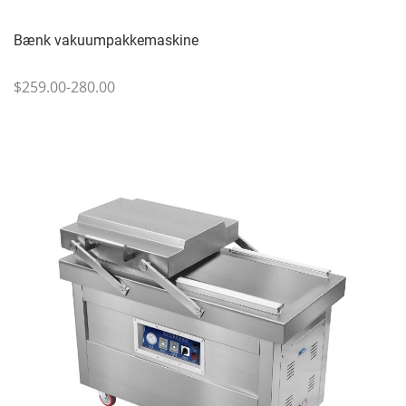
Bænk vakuumpakkemaskine
$259.00-280.00