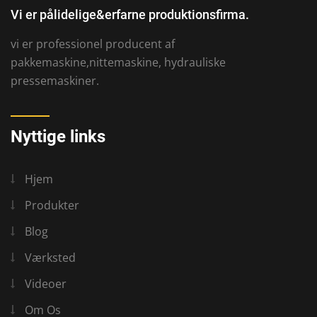
Vi er pålidelige&erfarne produktionsfirma.
vi er professionel producent af
pakkemaskine,nittemaskine, hydrauliske
pressemaskiner.
Nyttige links
Hjem
Produkter
Blog
Værksted
Videoer
Om Os