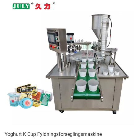
Yoghurt K Cup Fyldningsforseglingsmaskine