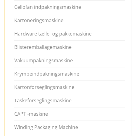
Cellofan indpakningsmaskine
Kartoneringsmaskine
Hardware tælle- og pakkemaskine
Blisteremballagemaskine
Vakuumpakningsmaskine
Krympeindpakningsmaskine
Kartonforseglingsmaskine
Taskeforseglingsmaskine
CAPT -maskine
Winding Packaging Machine