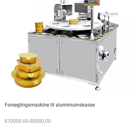
Forseglingsmaskine til aluminiumskasse
$70000.00-80000.00