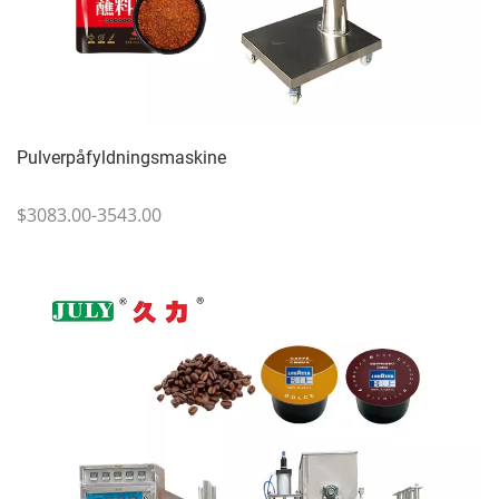
Pulverpåfyldningsmaskine
$3083.00-3543.00