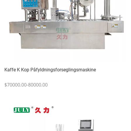
Kaffe K Kop Påfyldningsforseglingsmaskine
$70000.00-80000.00