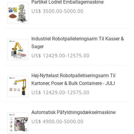
Partikel Lodret Emballagemaskine
US$ 3500.00-5000.00
Industriel Robotpalleteringsarm Til Kasser &
Sager
US$ 12429.00-12575.00
Høj-Nyttelast Robotpalletiseringsarm Til
Kartoner, Poser & Bulk Containere - JULI
US$ 12429.00-12575.00
Automatisk Påfyldningsdækselmaskine
US$ 4900.00-5000.00