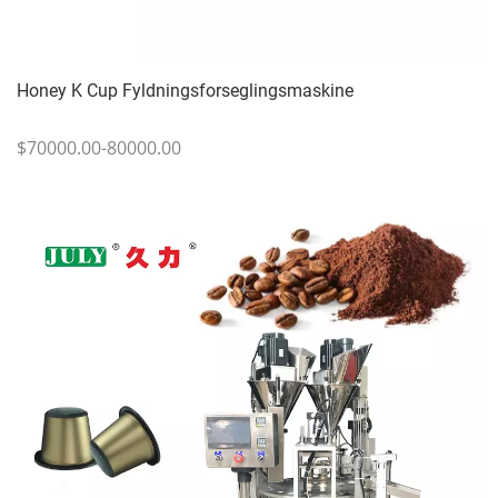
Honey K Cup Fyldningsforseglingsmaskine
$70000.00-80000.00