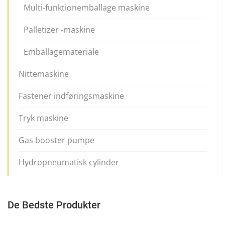
Multi-funktionemballage maskine
Palletizer -maskine
Emballagemateriale
Nittemaskine
Fastener indføringsmaskine
Tryk maskine
Gas booster pumpe
Hydropneumatisk cylinder
De Bedste Produkter