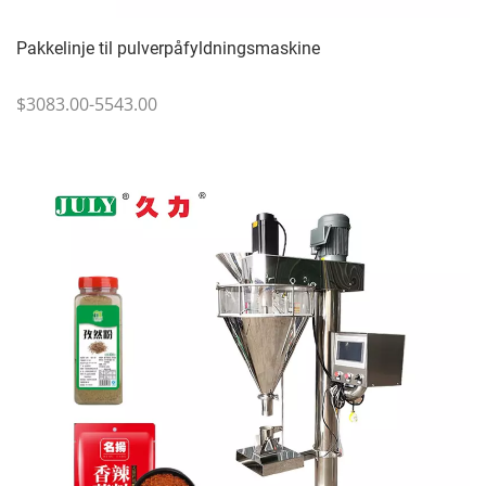
Pakkelinje til pulverpåfyldningsmaskine
$3083.00-5543.00