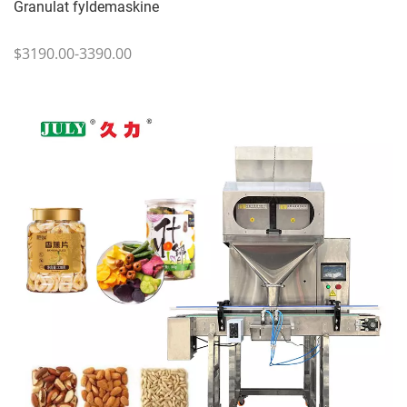
Granulat fyldemaskine
$3190.00-3390.00