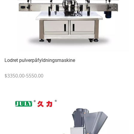
Lodret pulverpåfyldningsmaskine
$3350.00-5550.00