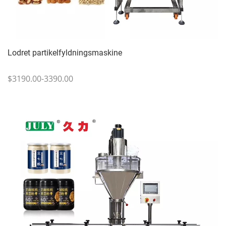
Lodret partikelfyldningsmaskine
$3190.00-3390.00