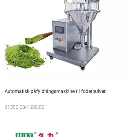
Automatisk påfyldningsmaskine til foderpulver
$1350.00-1550.00