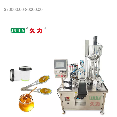
$70000.00-80000.00