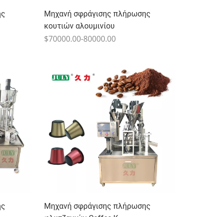
ης
Μηχανή σφράγισης πλήρωσης
κουτιών αλουμινίου
$70000.00-80000.00
ης
Μηχανή σφράγισης πλήρωσης