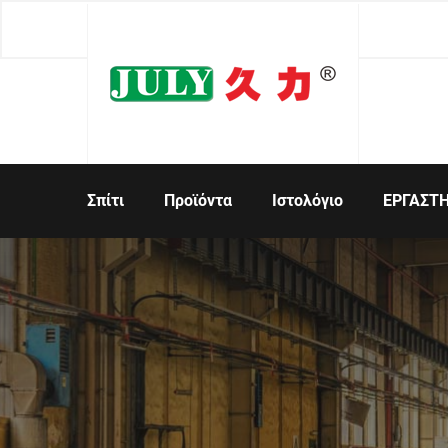
Σπίτι
Προϊόντα
Ιστολόγιο
ΕΡΓΑΣΤΗ