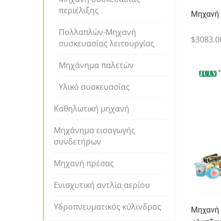
περιέλιξης
Μηχανή 
Πολλαπλών-Μηχανή
$3083.0
συσκευασίας λειτουργίας
Μηχάνημα παλετών
Υλικό συσκευασίας
Καθηλωτική μηχανή
Μηχάνημα εισαγωγής
συνδετήρων
Μηχανή πρέσας
Ενισχυτική αντλία αερίου
Υδροπνευματικός κύλινδρος
Μηχανή 