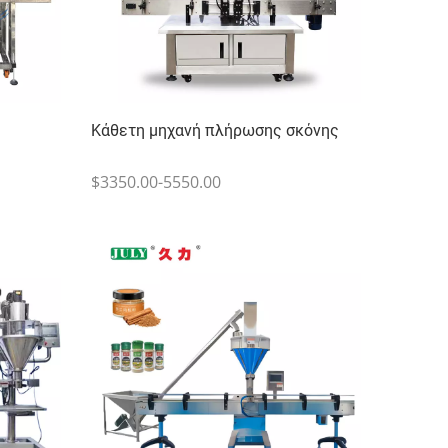
Κάθετη μηχανή πλήρωσης σκόνης
$3350.00-5550.00