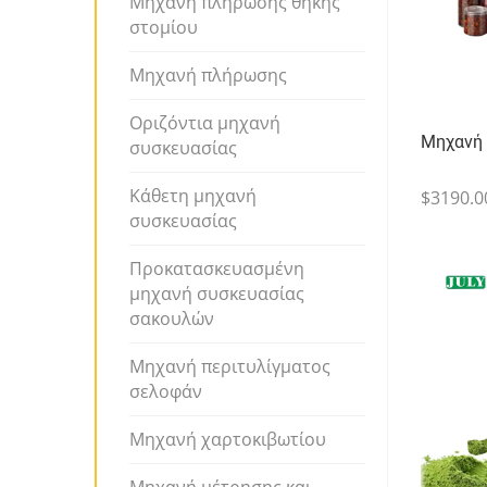
Μηχανή πλήρωσης θήκης
στομίου
Μηχανή πλήρωσης
Οριζόντια μηχανή
Μηχανή
συσκευασίας
Κάθετη μηχανή
$3190.0
συσκευασίας
Προκατασκευασμένη
μηχανή συσκευασίας
σακουλών
Μηχανή περιτυλίγματος
σελοφάν
Μηχανή χαρτοκιβωτίου