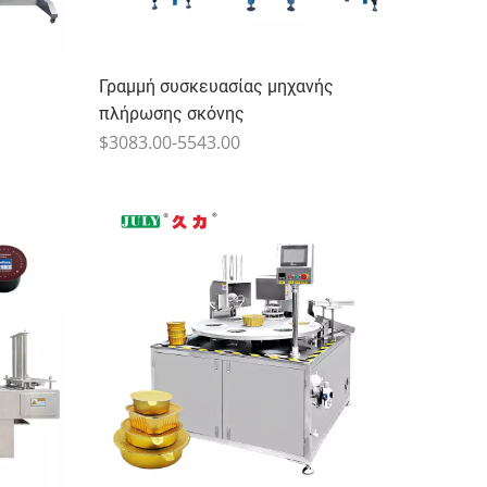
Γραμμή συσκευασίας μηχανής
πλήρωσης σκόνης
$3083.00-5543.00