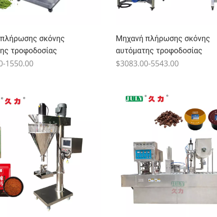
 πλήρωσης σκόνης
Μηχανή πλήρωσης σκόνης
ης τροφοδοσίας
αυτόματης τροφοδοσίας
0-1550.00
$3083.00-5543.00