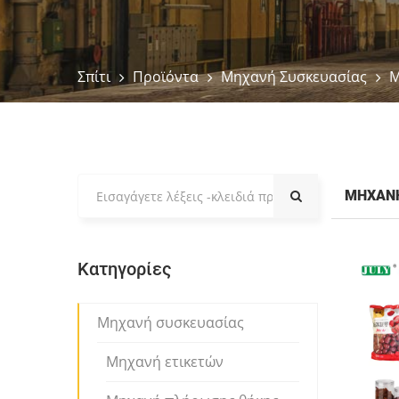
Σπίτι
Προϊόντα
Μηχανή Συσκευασίας
Μ
ΜΗΧΑΝ
Κατηγορίες
Μηχανή συσκευασίας
Μηχανή ετικετών