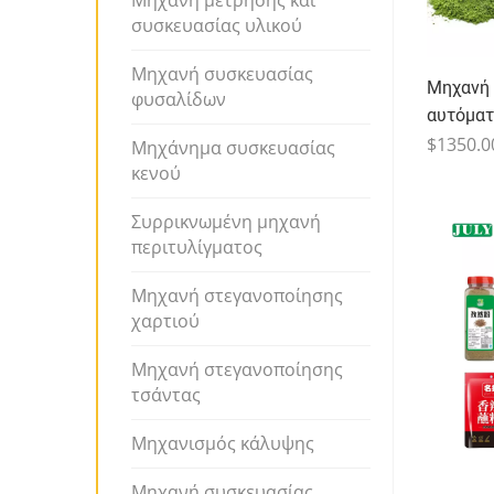
Μηχανή μέτρησης και
συσκευασίας υλικού
Μηχανή συσκευασίας
Μηχανή
φυσαλίδων
αυτόματ
$1350.0
Μηχάνημα συσκευασίας
κενού
Συρρικνωμένη μηχανή
περιτυλίγματος
Μηχανή στεγανοποίησης
χαρτιού
Μηχανή στεγανοποίησης
τσάντας
Μηχανισμός κάλυψης
Μηχανή συσκευασίας