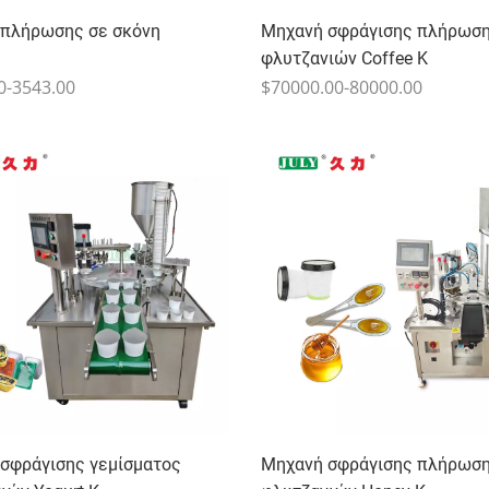
πλήρωσης σε σκόνη
Μηχανή σφράγισης πλήρωσ
φλυτζανιών Coffee K
0-3543.00
$70000.00-80000.00
σφράγισης γεμίσματος
Μηχανή σφράγισης πλήρωσ