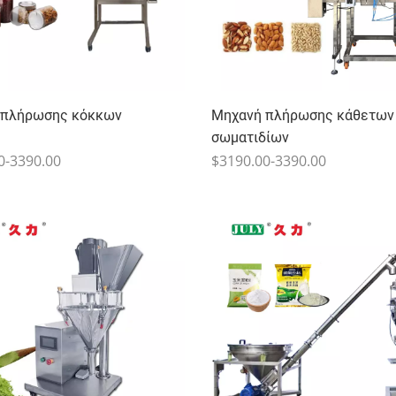
 πλήρωσης κόκκων
Μηχανή πλήρωσης κάθετων
σωματιδίων
0-3390.00
$3190.00-3390.00