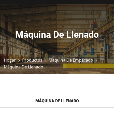
Máquina De Llenado
Hogar
Productos
Maquina De Empacado
Máquina De Llenado
MÁQUINA DE LLENADO