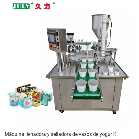
Máquina llenadora y selladora de vasos de yogur K