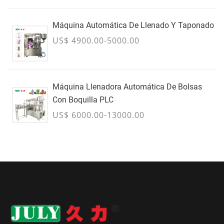
Máquina Automática De Llenado Y Taponado
US$ 4900.00-5000.00
Máquina Llenadora Automática De Bolsas
Con Boquilla PLC
US$ 6000.00-13000.00