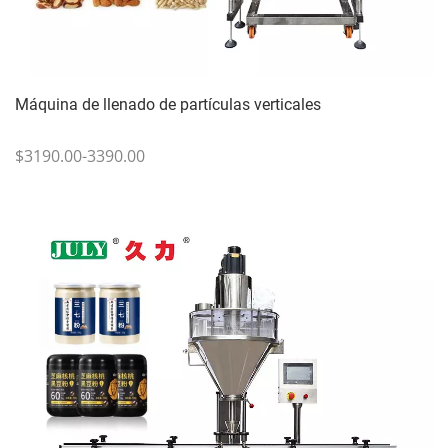
Máquina de llenado de partículas verticales
$3190.00-3390.00