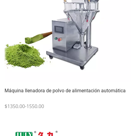
Máquina llenadora de polvo de alimentación automática
$1350.00-1550.00