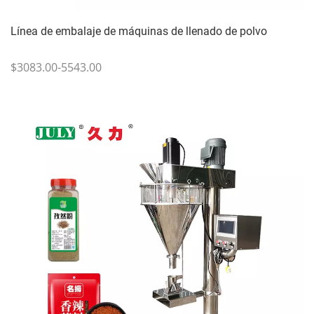
Línea de embalaje de máquinas de llenado de polvo
$3083.00-5543.00