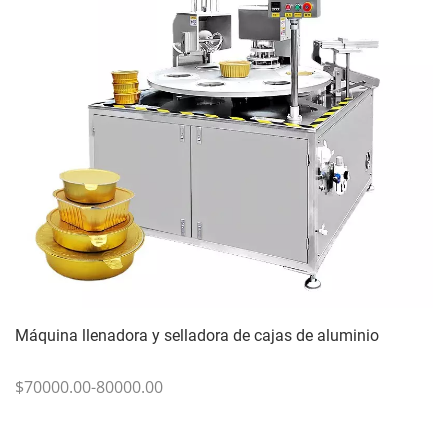
Máquina llenadora y selladora de cajas de aluminio
$70000.00-80000.00