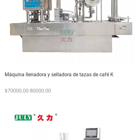
Máquina llenadora y selladora de tazas de café K
$70000.00-80000.00