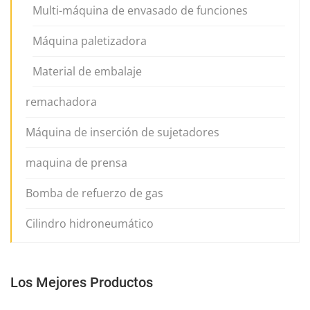
Multi-máquina de envasado de funciones
Máquina paletizadora
Material de embalaje
remachadora
Máquina de inserción de sujetadores
maquina de prensa
Bomba de refuerzo de gas
Cilindro hidroneumático
Los Mejores Productos