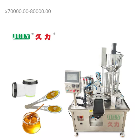
$70000.00-80000.00