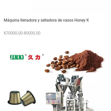
Máquina llenadora y selladora de vasos Honey K
$70000.00-80000.00