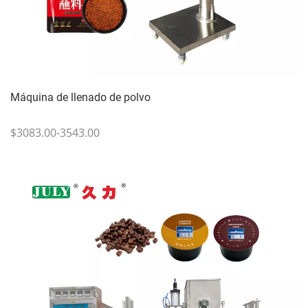
Máquina de llenado de polvo
$3083.00-3543.00