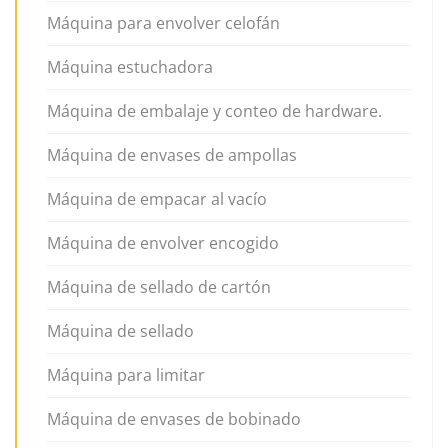
Máquina para envolver celofán
Máquina estuchadora
Máquina de embalaje y conteo de hardware.
Máquina de envases de ampollas
Máquina de empacar al vacío
Máquina de envolver encogido
Máquina de sellado de cartón
Máquina de sellado
Máquina para limitar
Máquina de envases de bobinado