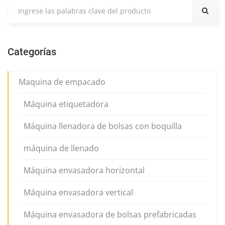
Categorías
Maquina de empacado
Máquina etiquetadora
Máquina llenadora de bolsas con boquilla
máquina de llenado
Máquina envasadora horizontal
Máquina envasadora vertical
Máquina envasadora de bolsas prefabricadas