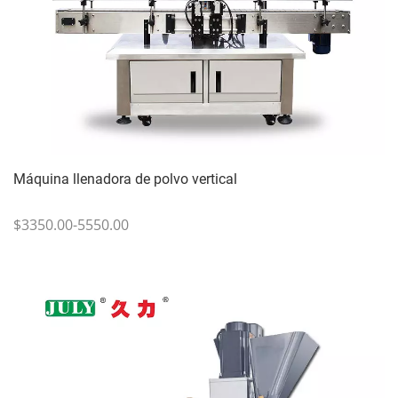
Máquina llenadora de polvo vertical
$3350.00-5550.00