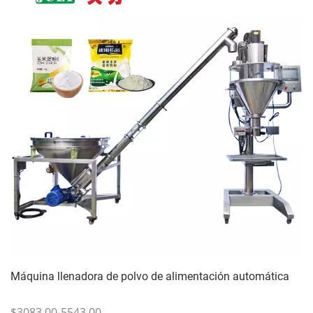
Máquina llenadora de polvo de alimentación automática
$3083.00-5543.00