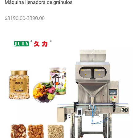
Máquina llenadora de gránulos
$3190.00-3390.00