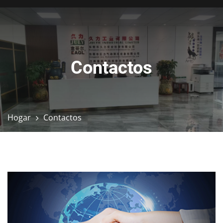
Contactos
Hogar
Contactos