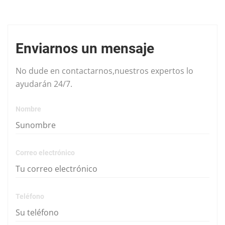
Enviarnos un mensaje
No dude en contactarnos,nuestros expertos lo
ayudarán 24/7.
Nombre
Correo electrónico
Teléfono