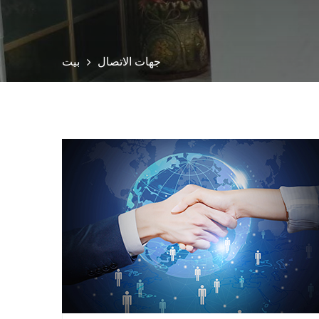
جهات الاتصال
بيت