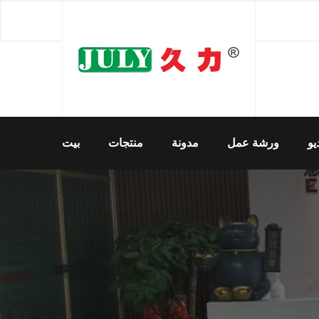
يو
ورشة عمل
مدونة
منتجات
بيت