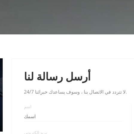
أرسل رسالة لنا
لا تتردد في الاتصال بنا ، وسوف يساعدك خبرائنا 24/7.
اسم
بريد إلكتروني