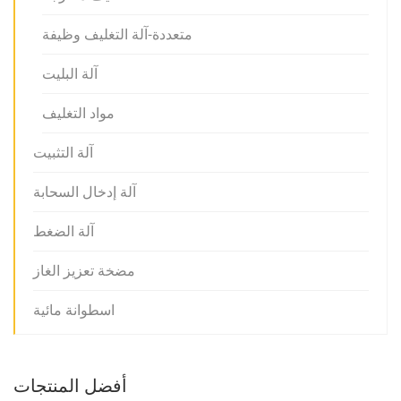
متعددة-آلة التغليف وظيفة
آلة البليت
مواد التغليف
آلة التثبيت
آلة إدخال السحابة
آلة الضغط
مضخة تعزيز الغاز
اسطوانة مائية
أفضل المنتجات