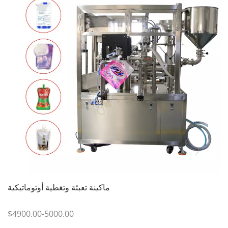
ماكينة تعبئة وتغطية أوتوماتيكية
$4900.00-5000.00