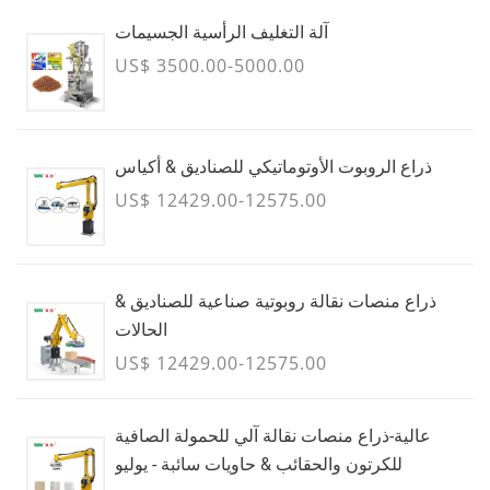
آلة التغليف الرأسية الجسيمات
US$ 3500.00-5000.00
ذراع الروبوت الأوتوماتيكي للصناديق & أكياس
US$ 12429.00-12575.00
ذراع منصات نقالة روبوتية صناعية للصناديق &
الحالات
US$ 12429.00-12575.00
عالية-ذراع منصات نقالة آلي للحمولة الصافية
للكرتون والحقائب & حاويات سائبة - يوليو