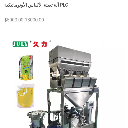
آلة تعبئة الأكياس الأوتوماتيكية PLC
$6000.00-13000.00