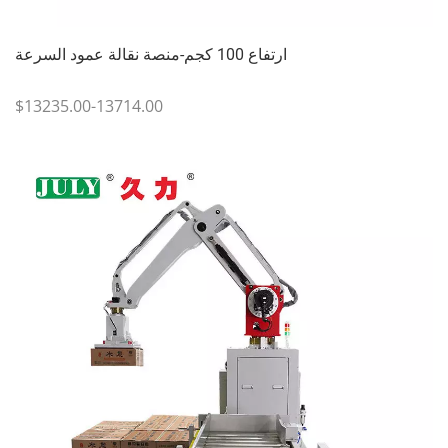
ارتفاع 100 كجم-منصة نقالة عمود السرعة
$13235.00-13714.00