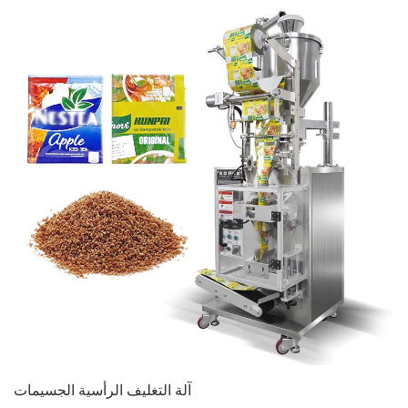
آلة التغليف الرأسية الجسيمات