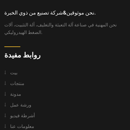
نحن موثوقين&شركة تصنيع من ذوي الخبرة.
نحن المهنية في صناعة آلة التعبئة والتغليف، آلة التثبيت، آلات
الضغط الهيدروليكي.
روابط مفيدة
بيت
منتجات
مدونة
ورشة عمل
أشرطة فيديو
معلومات عنا