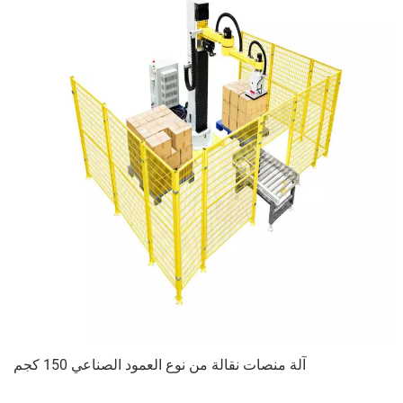
آلة منصات نقالة من نوع العمود الصناعي 150 كجم