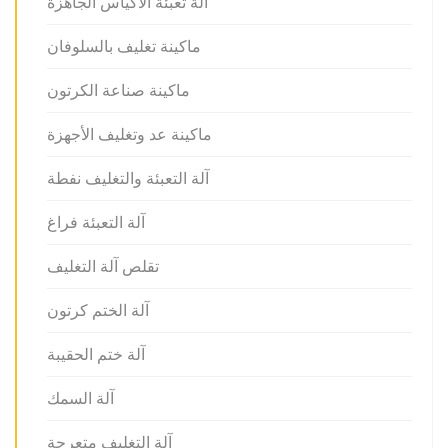
آلة تعبئة الأكياس الجاهزة
ماكينة تغليف بالسلوفان
ماكينة صناعة الكرتون
ماكينة عد وتغليف الأجهزة
آلة التعبئة والتغليف نفطة
آلة التعبئة فراغ
تقلص آلة التغليف
آلة الختم كرتون
آلة ختم الحقيبة
آلة السمك
آلة التغليف متعرجة