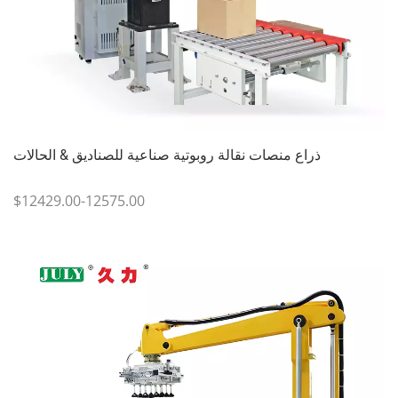
ذراع منصات نقالة روبوتية صناعية للصناديق & الحالات
$12429.00-12575.00