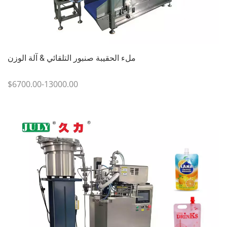
ملء الحقيبة صنبور التلقائي & آلة الوزن
$6700.00-13000.00