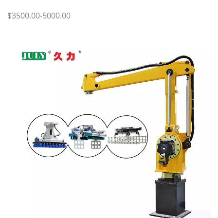
$3500.00-5000.00