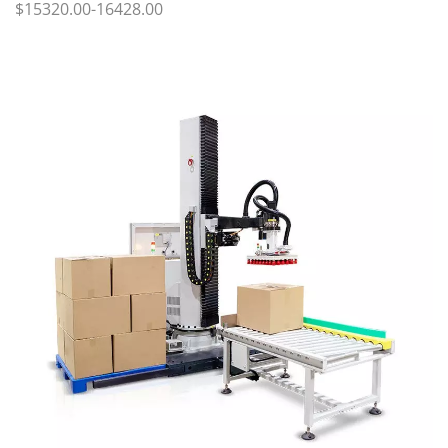
$15320.00-16428.00