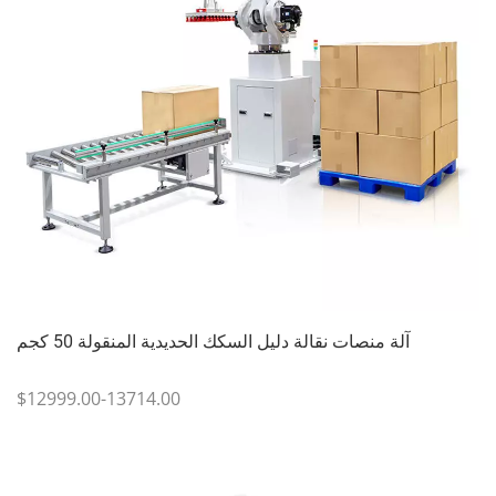
آلة منصات نقالة دليل السكك الحديدية المنقولة 50 كجم
$12999.00-13714.00