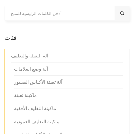
فئات
آلة التعبئة والتغليف
آلة وضع العلامات
آلة تعبئة الأكياس الصنبور
ماكينة تعبئة
ماكينة التغليف الأفقية
ماكينة التغليف العمودية