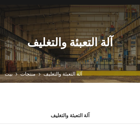
آلة التعبئة والتغليف
آلة التعبئة والتغليف
منتجات
بيت
آلة التعبئة والتغليف