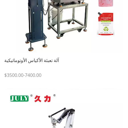
آلة تعبئة الأكياس الأوتوماتيكية
$3500.00-7400.00