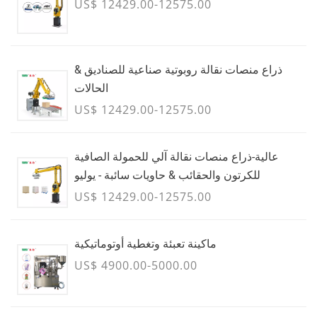
US$ 12429.00-12575.00
ذراع منصات نقالة روبوتية صناعية للصناديق &
الحالات
US$ 12429.00-12575.00
عالية-ذراع منصات نقالة آلي للحمولة الصافية
للكرتون والحقائب & حاويات سائبة - يوليو
US$ 12429.00-12575.00
ماكينة تعبئة وتغطية أوتوماتيكية
US$ 4900.00-5000.00