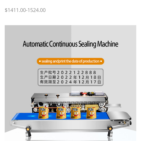
$1411.00-1524.00