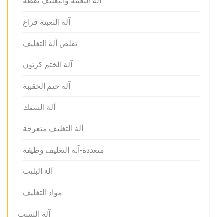
آلة التعبئة والتغليف نفطة
آلة التعبئة فراغ
تقلص آلة التغليف
آلة الختم كرتون
آلة ختم الحقيبة
آلة السمك
آلة التغليف متعرجة
متعددة-آلة التغليف وظيفة
آلة البليت
مواد التغليف
آلة التثبيت