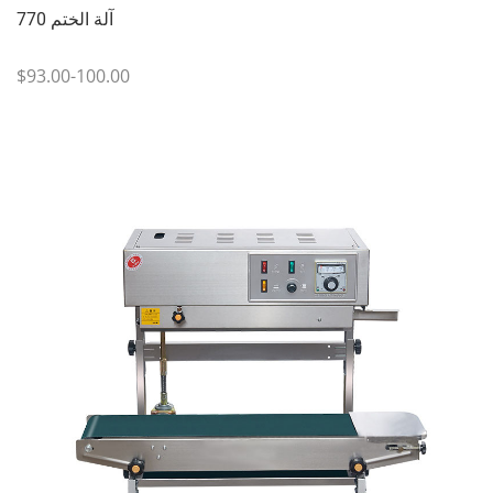
770 آلة الختم
$93.00-100.00