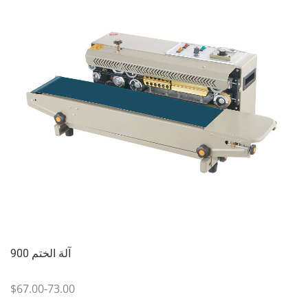
900 آلة الختم
$67.00-73.00