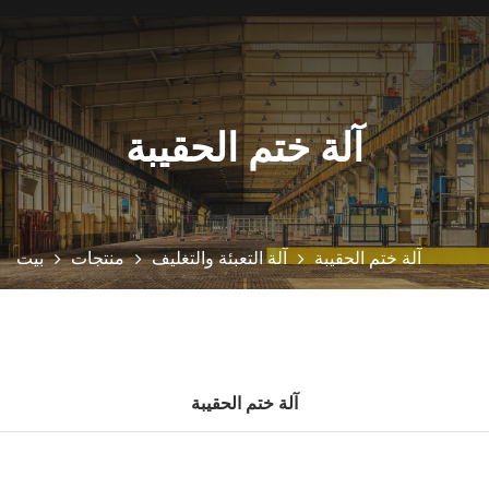
آلة ختم الحقيبة
آلة ختم الحقيبة
آلة التعبئة والتغليف
منتجات
بيت
آلة ختم الحقيبة