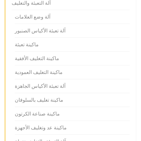
آلة التعبئة والتغليف
آلة وضع العلامات
آلة تعبئة الأكياس الصنبور
ماكينة تعبئة
ماكينة التغليف الأفقية
ماكينة التغليف العمودية
آلة تعبئة الأكياس الجاهزة
ماكينة تغليف بالسلوفان
ماكينة صناعة الكرتون
ماكينة عد وتغليف الأجهزة