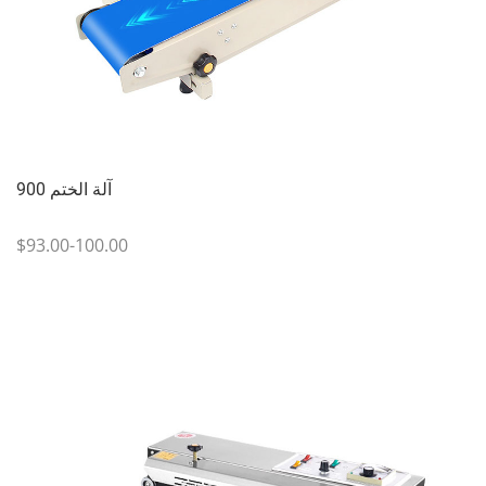
900 آلة الختم
$93.00-100.00