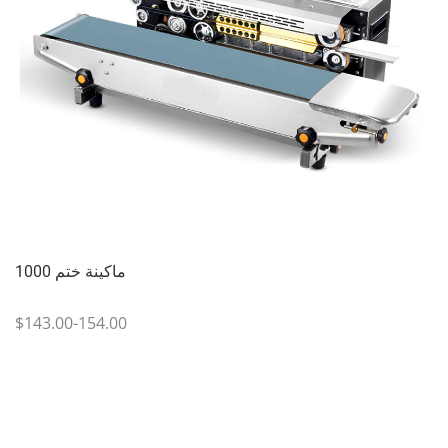
ماكينة ختم 1000
$143.00-154.00