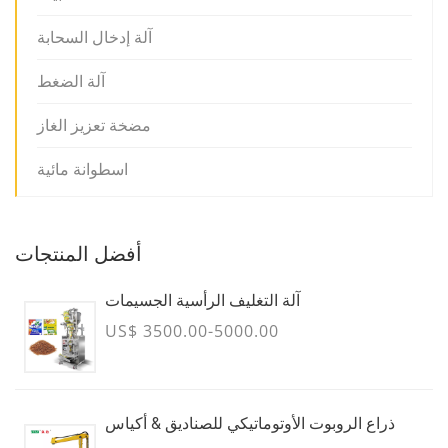
آلة إدخال السحابة
آلة الضغط
مضخة تعزيز الغاز
اسطوانة مائية
أفضل المنتجات
آلة التغليف الرأسية الجسيمات
US$ 3500.00-5000.00
ذراع الروبوت الأوتوماتيكي للصناديق & أكياس