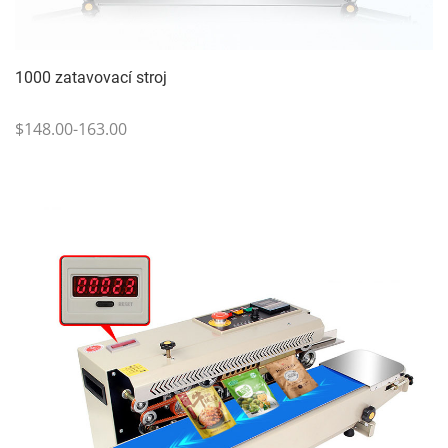
1000 zatavovací stroj
$148.00-163.00