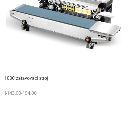
1000 zatavovací stroj
$143.00-154.00