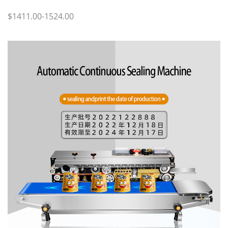
$1411.00-1524.00