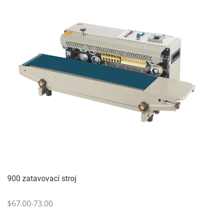
900 zatavovací stroj
$67.00-73.00