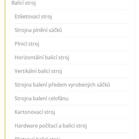
Balicí stroj
Etiketovací stroj
Strojna plnění sáčků
Plnicí stroj
Horizontální balicí stroj
Vertikální balicí stroj
Strojna balení předem vyrobených sáčků
Strojna balení celofánu
Kartonovací stroj
Hardware počítací a balicí stroj