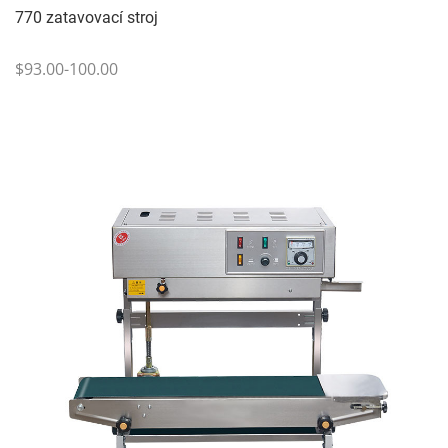
770 zatavovací stroj
$93.00-100.00