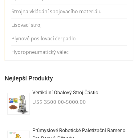
Strojna vkládání spojovacího materiálu
Lisovací stroj
Plynové posilovací čerpadlo
Hydropneumatický válec
Nejlepší Produkty
Vertikální Obalový Stroj Částic
US$ 3500.00-5000.00
Průmyslové Robotické Paletizační Rameno