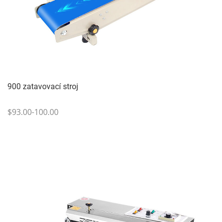
900 zatavovací stroj
$93.00-100.00