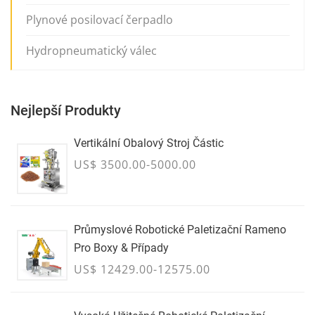
Plynové posilovací čerpadlo
Hydropneumatický válec
Nejlepší Produkty
Vertikální Obalový Stroj Částic
US$ 3500.00-5000.00
Průmyslové Robotické Paletizační Rameno
Pro Boxy & Případy
US$ 12429.00-12575.00