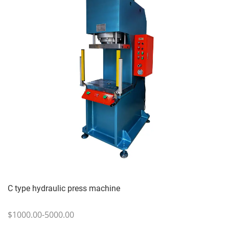
C type hydraulic press machine
$1000.00-5000.00