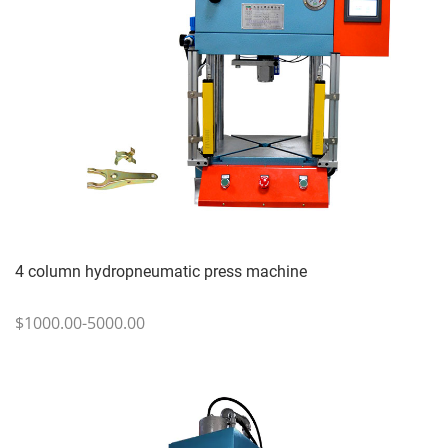
4 column hydropneumatic press machine
$1000.00-5000.00