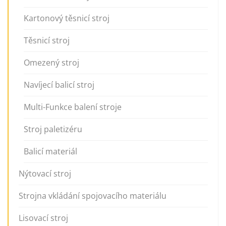
Kartonový těsnicí stroj
Těsnicí stroj
Omezený stroj
Navíjecí balicí stroj
Multi-Funkce balení stroje
Stroj paletizéru
Balicí materiál
Nýtovací stroj
Strojna vkládání spojovacího materiálu
Lisovací stroj