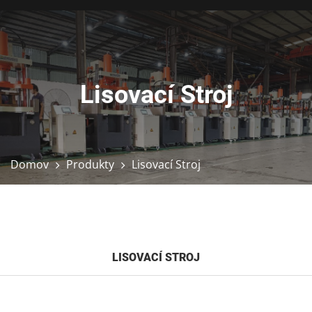
Lisovací Stroj
Domov
Produkty
Lisovací Stroj
LISOVACÍ STROJ