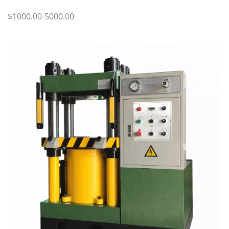
$1000.00-5000.00