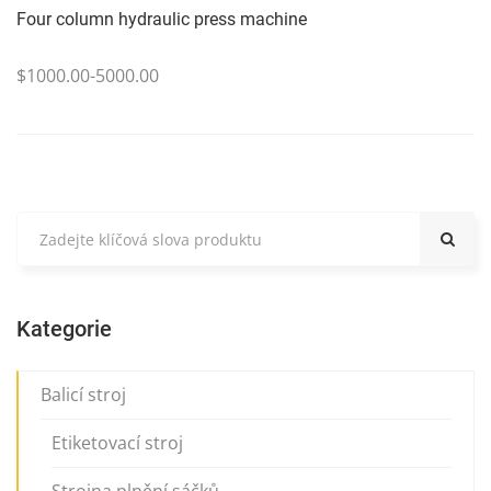
Four column hydraulic press machine
$1000.00-5000.00
Kategorie
Balicí stroj
Etiketovací stroj