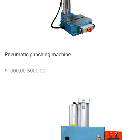
Pneumatic punching machine
$1000.00-5000.00