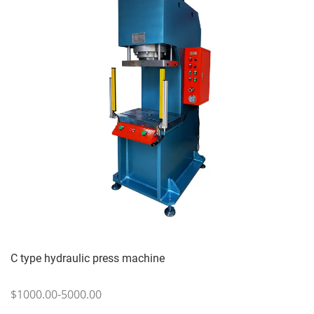
C type hydraulic press machine
$1000.00-5000.00