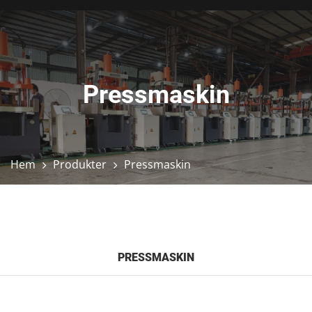
Pressmaskin
Hem
Produkter
Pressmaskin
PRESSMASKIN