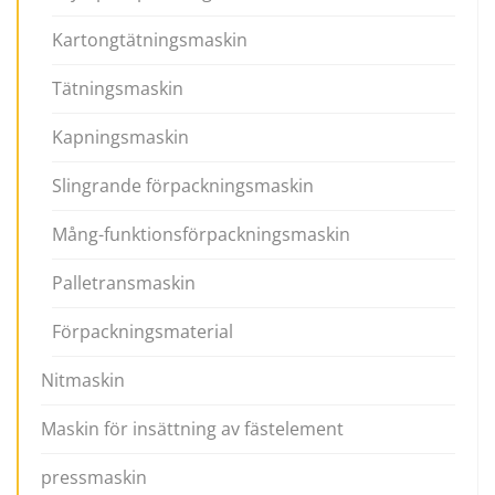
Kartongtätningsmaskin
Tätningsmaskin
Kapningsmaskin
Slingrande förpackningsmaskin
Mång-funktionsförpackningsmaskin
Palletransmaskin
Förpackningsmaterial
Nitmaskin
Maskin för insättning av fästelement
pressmaskin