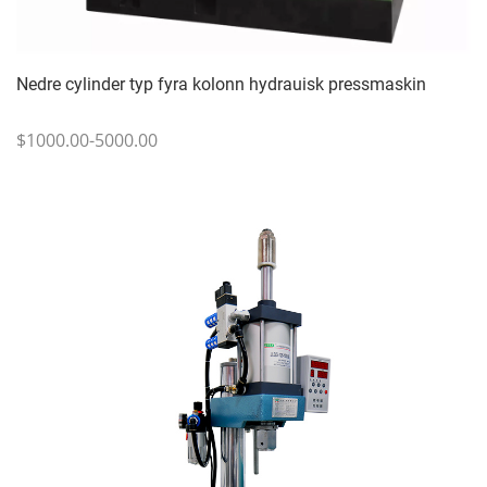
Nedre cylinder typ fyra kolonn hydrauisk pressmaskin
$1000.00-5000.00