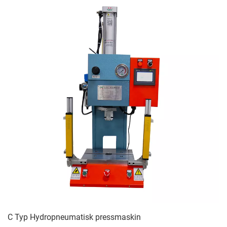
C Typ Hydropneumatisk pressmaskin