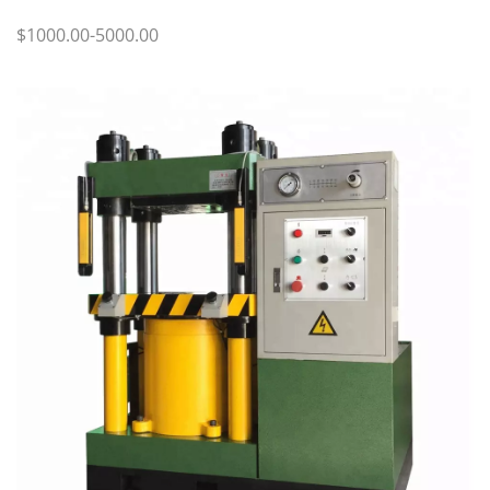
$1000.00-5000.00