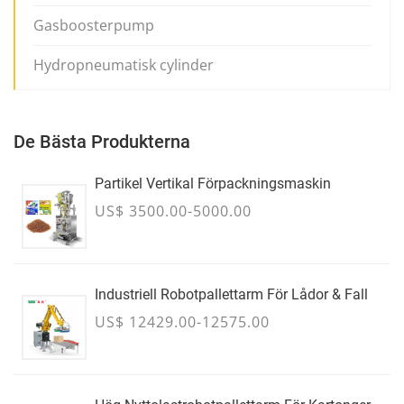
Gasboosterpump
Hydropneumatisk cylinder
De Bästa Produkterna
Partikel Vertikal Förpackningsmaskin
US$ 3500.00-5000.00
Industriell Robotpallettarm För Lådor & Fall
US$ 12429.00-12575.00