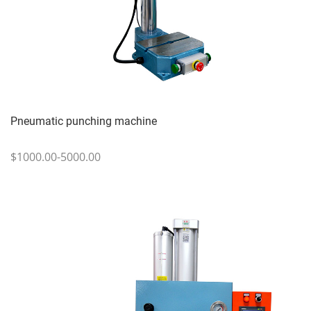
Pneumatic punching machine
$1000.00-5000.00