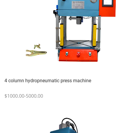
4 column hydropneumatic press machine
$1000.00-5000.00