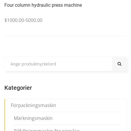
Four column hydraulic press machine
$1000.00-5000.00
Kategorier
Förpackningsmaskin
Märkningsmaskin