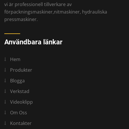
vi är professionell tillverkare av
förpackningsmaskiner,nitmaskiner, hydrauliska
pressmaskiner.
Användbara länkar
Hem
Produkter
Blogga
Verkstad
Videoklipp
Om Oss
Kontakter