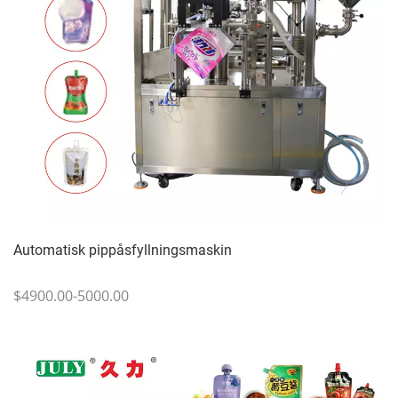
Automatisk pippåsfyllningsmaskin
$4900.00-5000.00