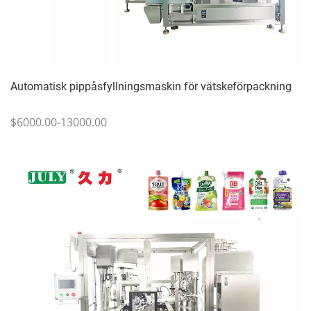
Automatisk pippåsfyllningsmaskin för vätskeförpackning
$6000.00-13000.00