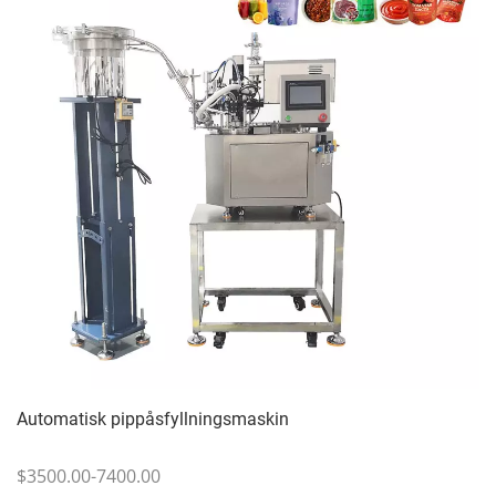
Automatisk pippåsfyllningsmaskin
$3500.00-7400.00