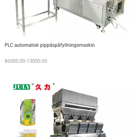
PLC automatisk pippåspåfyllningsmaskin
$6000.00-13000.00