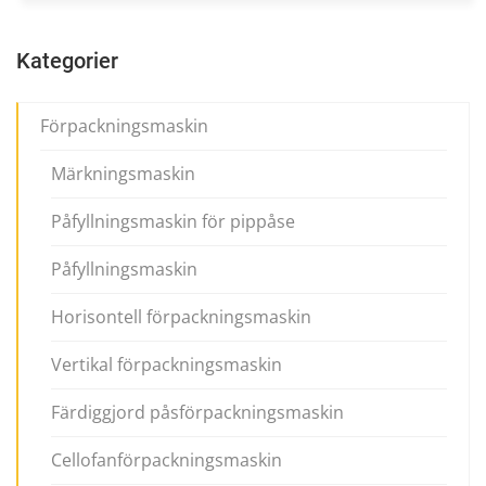
Kategorier
Förpackningsmaskin
Märkningsmaskin
Påfyllningsmaskin för pippåse
Påfyllningsmaskin
Horisontell förpackningsmaskin
Vertikal förpackningsmaskin
Färdiggjord påsförpackningsmaskin
Cellofanförpackningsmaskin