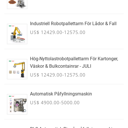
Industriell Robotpallettarm För Lådor & Fall
US$ 12429.00-12575.00
Hög-Nyttolastrobotpallettarm För Kartonger,
Väskor & Bulkcontainrar - JULI
US$ 12429.00-12575.00
Automatisk Påfyllningsmaskin
US$ 4900.00-5000.00