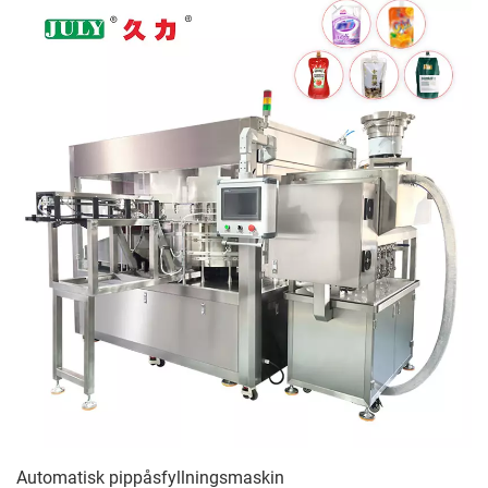
Automatisk pippåsfyllningsmaskin