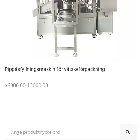
Pippåsfyllningsmaskin för vätskeförpackning
$6000.00-13000.00