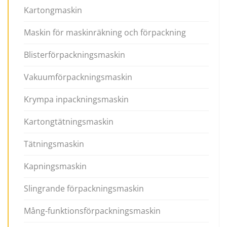
Kartongmaskin
Maskin för maskinräkning och förpackning
Blisterförpackningsmaskin
Vakuumförpackningsmaskin
Krympa inpackningsmaskin
Kartongtätningsmaskin
Tätningsmaskin
Kapningsmaskin
Slingrande förpackningsmaskin
Mång-funktionsförpackningsmaskin