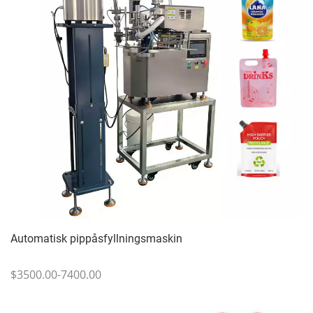
Automatisk pippåsfyllningsmaskin
$3500.00-7400.00