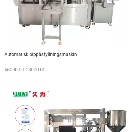
Automatisk pippåsfyllningsmaskin
$6000.00-13000.00