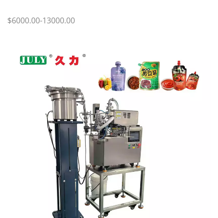
$6000.00-13000.00