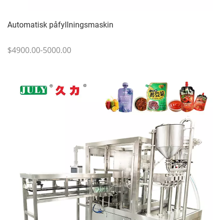
Automatisk påfyllningsmaskin
$4900.00-5000.00