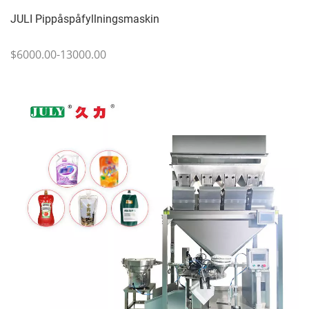
JULI Pippåspåfyllningsmaskin
$6000.00-13000.00