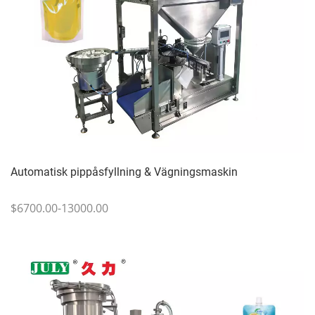
Automatisk pippåsfyllning & Vägningsmaskin
$6700.00-13000.00