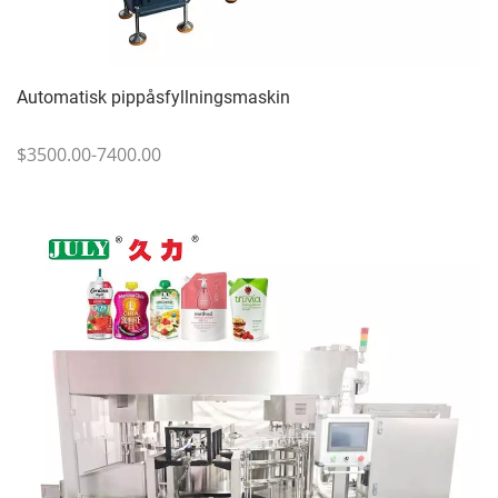
Automatisk pippåsfyllningsmaskin
$3500.00-7400.00