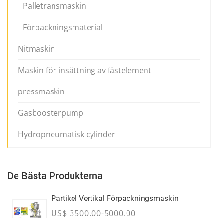
Palletransmaskin
Förpackningsmaterial
Nitmaskin
Maskin för insättning av fästelement
pressmaskin
Gasboosterpump
Hydropneumatisk cylinder
De Bästa Produkterna
Partikel Vertikal Förpackningsmaskin
US$ 3500.00-5000.00