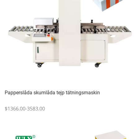
Papperslåda skumlåda tejp tätningsmaskin
$1366.00-3583.00