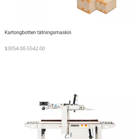
Kartongbotten tätningsmaskin
$3054.00-5542.00