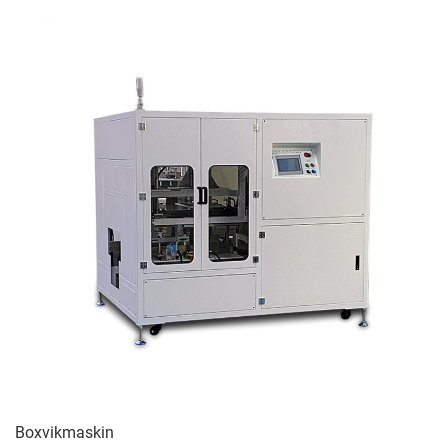
Boxvikmaskin