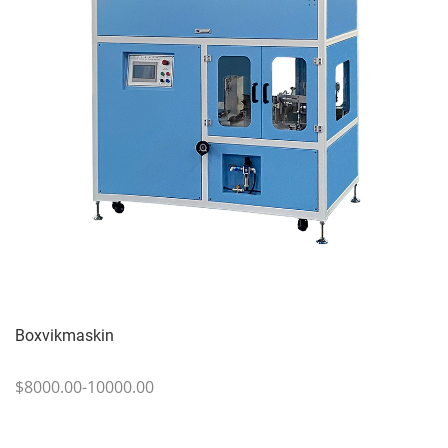
Boxvikmaskin
$8000.00-10000.00