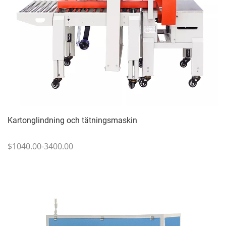
Kartonglindning och tätningsmaskin
$1040.00-3400.00