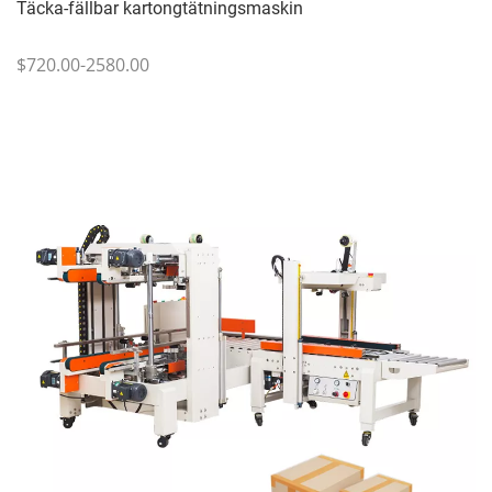
Täcka-fällbar kartongtätningsmaskin
$720.00-2580.00