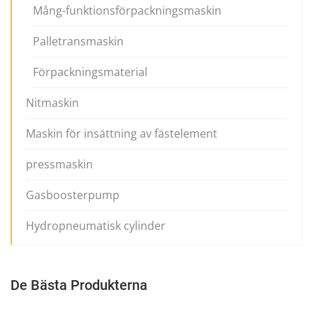
Mång-funktionsförpackningsmaskin
Palletransmaskin
Förpackningsmaterial
Nitmaskin
Maskin för insättning av fästelement
pressmaskin
Gasboosterpump
Hydropneumatisk cylinder
De Bästa Produkterna