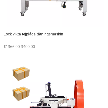
Lock vikta tejplåda tätningsmaskin
$1366.00-3400.00