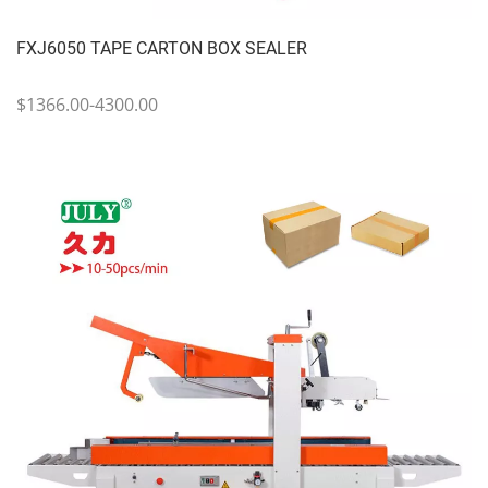
FXJ6050 TAPE CARTON BOX SEALER
$1366.00-4300.00