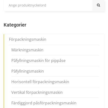
Kategorier
Förpackningsmaskin
Märkningsmaskin
Påfyllningsmaskin för pippåse
Påfyllningsmaskin
Horisontell förpackningsmaskin
Vertikal förpackningsmaskin
Färdiggjord påsförpackningsmaskin