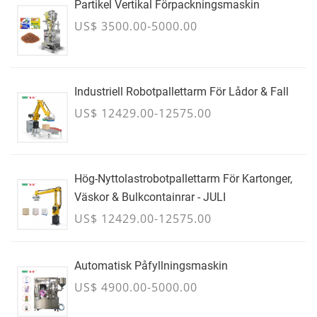
Partikel Vertikal Förpackningsmaskin
US$ 3500.00-5000.00
Industriell Robotpallettarm För Lådor & Fall
US$ 12429.00-12575.00
Hög-Nyttolastrobotpallettarm För Kartonger,
Väskor & Bulkcontainrar - JULI
US$ 12429.00-12575.00
Automatisk Påfyllningsmaskin
US$ 4900.00-5000.00