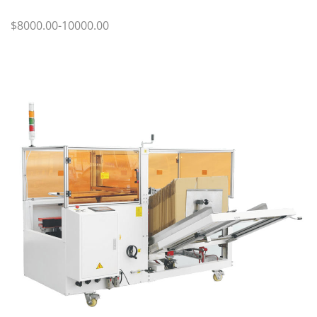
$8000.00-10000.00