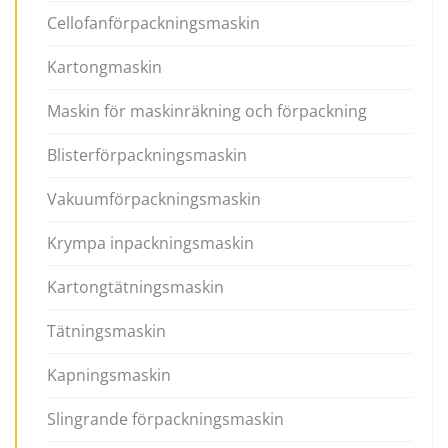
Cellofanförpackningsmaskin
Kartongmaskin
Maskin för maskinräkning och förpackning
Blisterförpackningsmaskin
Vakuumförpackningsmaskin
Krympa inpackningsmaskin
Kartongtätningsmaskin
Tätningsmaskin
Kapningsmaskin
Slingrande förpackningsmaskin