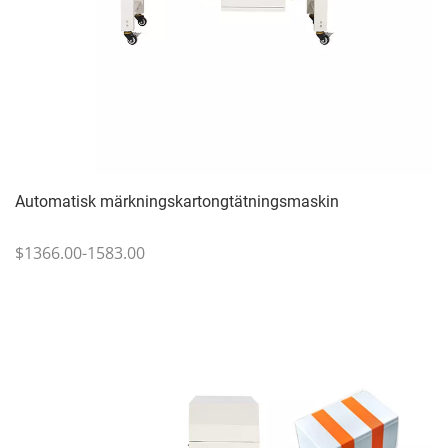
Automatisk märkningskartongtätningsmaskin
$1366.00-1583.00