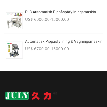
PLC Automatisk Pippåspåfyllningsmaskin
US$ 6000.00-13000.00
Automatisk Pippåsfyllning & Vägningsmaskin
US$ 6700.00-13000.00