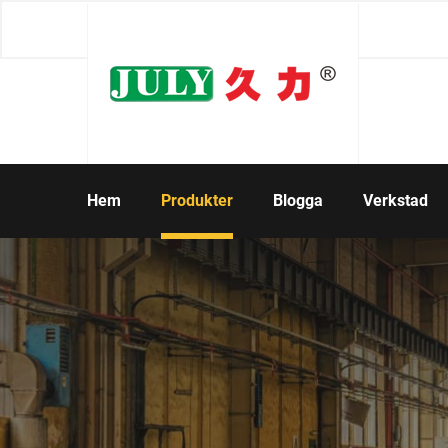
Hem
Produkter
Blogga
Verkstad