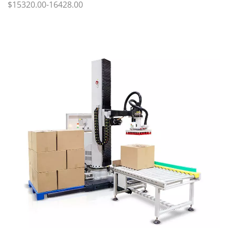
$15320.00-16428.00