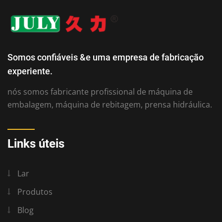
Somos confiáveis ​​&e uma empresa de fabricação
experiente.
nós somos fabricante profissional de máquina de
embalagem, máquina de rebitagem, prensa hidráulica.
Links úteis
Lar
Produtos
Blog