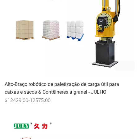
Alto-Braço robótico de paletização de carga útil para
caixas e sacos & Contêineres a granel - JULHO
$12429.00-12575.00