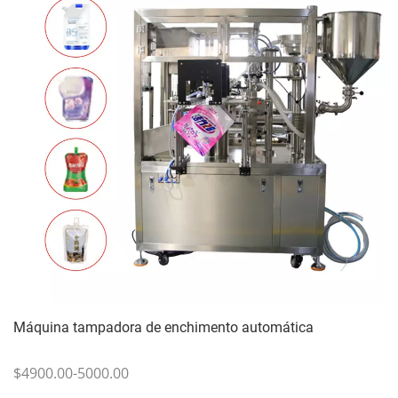
Máquina tampadora de enchimento automática
$4900.00-5000.00