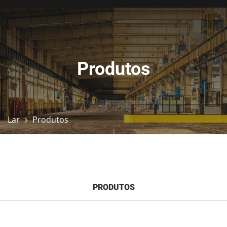
Produtos
Lar
Produtos
PRODUTOS