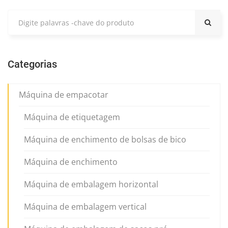
Categorias
Máquina de empacotar
Máquina de etiquetagem
Máquina de enchimento de bolsas de bico
Máquina de enchimento
Máquina de embalagem horizontal
Máquina de embalagem vertical