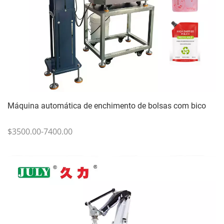
Máquina automática de enchimento de bolsas com bico
$3500.00-7400.00