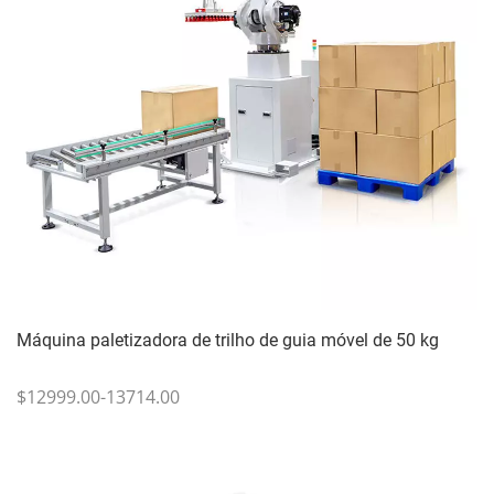
Máquina paletizadora de trilho de guia móvel de 50 kg
$12999.00-13714.00