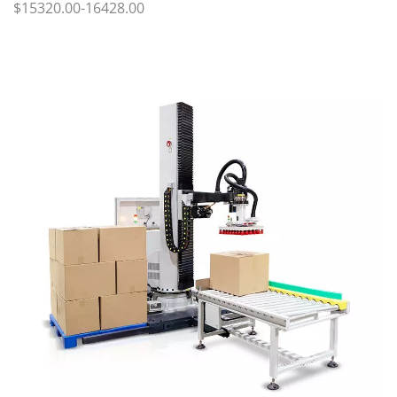
$15320.00-16428.00