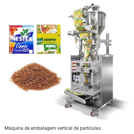
Máquina de embalagem vertical de partículas