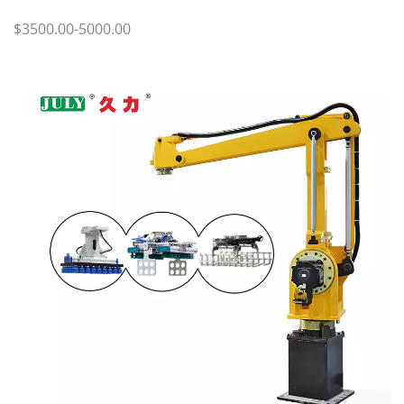
$3500.00-5000.00