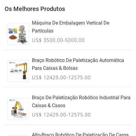
Os Melhores Produtos
Máquina De Embalagem Vertical De
Partículas
US$ 3500.00-5000.00
Braço Robótico De Paletização Automática
Para Caixas & Bolsas
US$ 12429.00-12575.00
Braço De Paletização Robótico Industrial Para
Caixas & Casos
US$ 12429.00-12575.00
Alto-Braço Robótico De Paletização De Carga