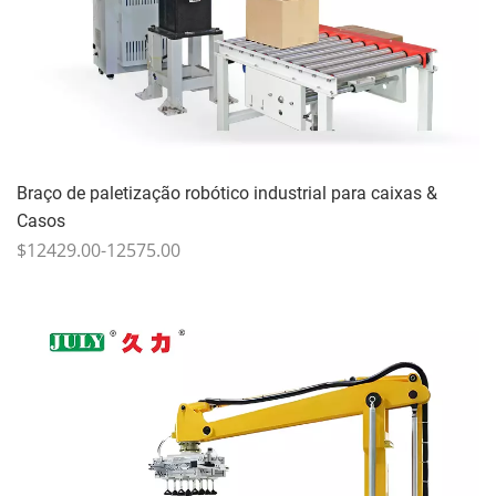
Braço de paletização robótico industrial para caixas &
Casos
$12429.00-12575.00