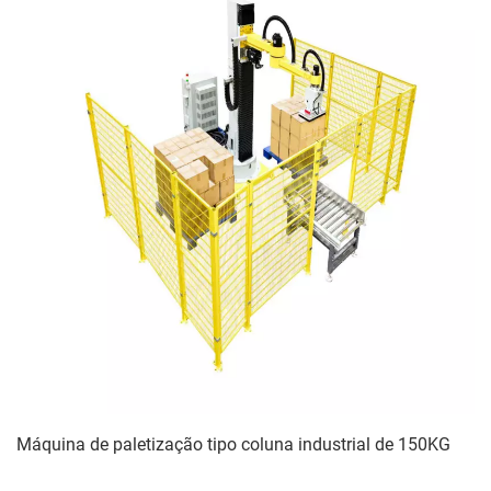
Máquina de paletização tipo coluna industrial de 150KG