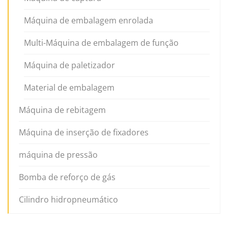
Máquina de embalagem enrolada
Multi-Máquina de embalagem de função
Máquina de paletizador
Material de embalagem
Máquina de rebitagem
Máquina de inserção de fixadores
máquina de pressão
Bomba de reforço de gás
Cilindro hidropneumático