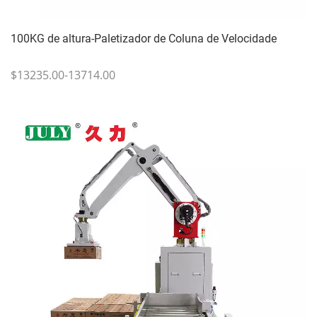
100KG de altura-Paletizador de Coluna de Velocidade
$13235.00-13714.00