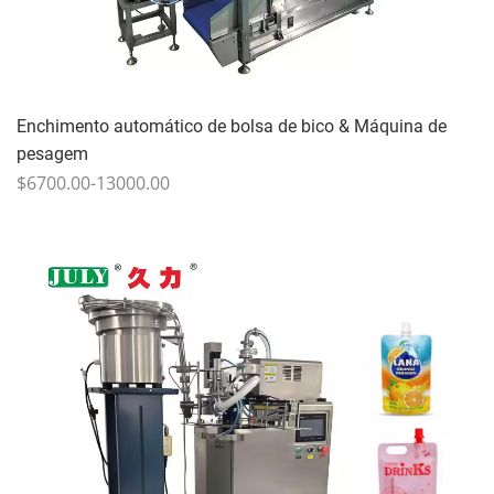
Enchimento automático de bolsa de bico & Máquina de
pesagem
$6700.00-13000.00