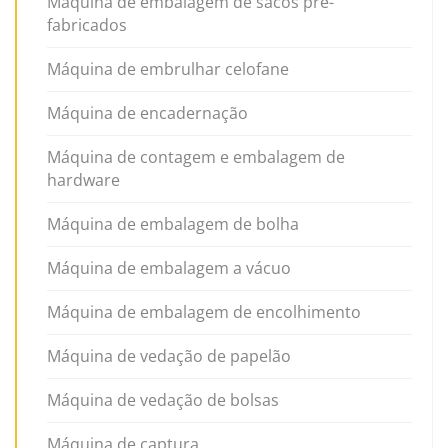
Máquina de embalagem de sacos pré-
fabricados
Máquina de embrulhar celofane
Máquina de encadernação
Máquina de contagem e embalagem de
hardware
Máquina de embalagem de bolha
Máquina de embalagem a vácuo
Máquina de embalagem de encolhimento
Máquina de vedação de papelão
Máquina de vedação de bolsas
Máquina de captura