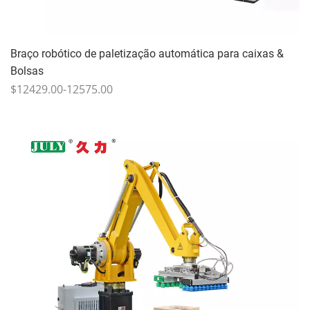
Braço robótico de paletização automática para caixas &
Bolsas
$12429.00-12575.00