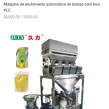
Máquina de enchimento automática de bolsas com bico
PLC
$6000.00-13000.00