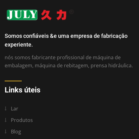
Somos confiáveis ​​&e uma empresa de fabricação
experiente.
nós somos fabricante profissional de máquina de
embalagem, máquina de rebitagem, prensa hidráulica.
Links úteis
Lar
Produtos
Blog