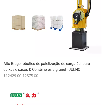
Alto-Braço robótico de paletização de carga útil para
caixas e sacos & Contêineres a granel - JULHO
$12429.00-12575.00