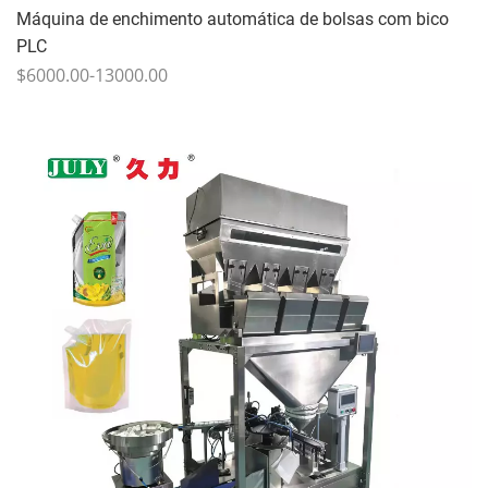
Máquina de enchimento automática de bolsas com bico
PLC
$6000.00-13000.00