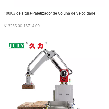
100KG de altura-Paletizador de Coluna de Velocidade
$13235.00-13714.00