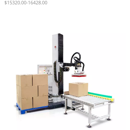
$15320.00-16428.00