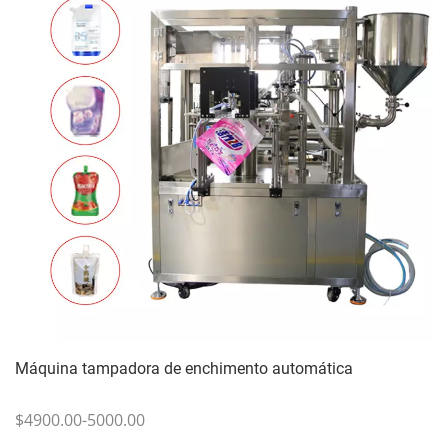
Máquina tampadora de enchimento automática
$4900.00-5000.00