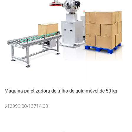
Máquina paletizadora de trilho de guia móvel de 50 kg
$12999.00-13714.00