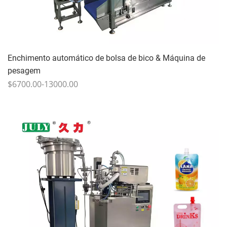
Enchimento automático de bolsa de bico & Máquina de
pesagem
$6700.00-13000.00