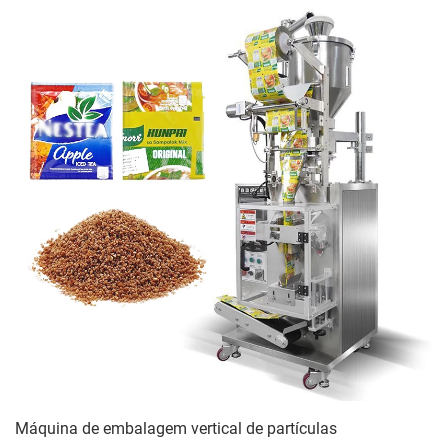
Máquina de embalagem vertical de partículas