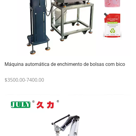
Máquina automática de enchimento de bolsas com bico
$3500.00-7400.00