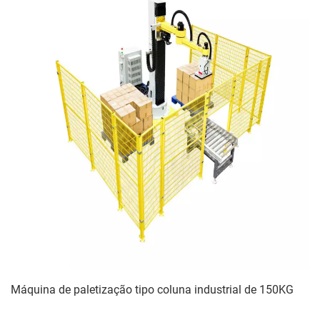
Máquina de paletização tipo coluna industrial de 150KG