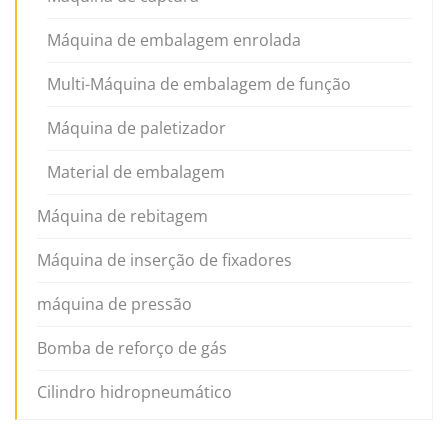
Máquina de embalagem enrolada
Multi-Máquina de embalagem de função
Máquina de paletizador
Material de embalagem
Máquina de rebitagem
Máquina de inserção de fixadores
máquina de pressão
Bomba de reforço de gás
Cilindro hidropneumático