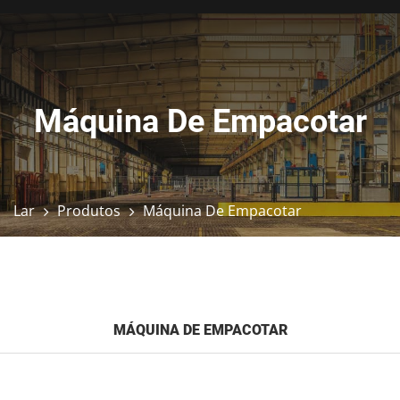
Máquina De Empacotar
Lar
Produtos
Máquina De Empacotar
MÁQUINA DE EMPACOTAR