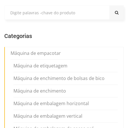
Categorias
Máquina de empacotar
Máquina de etiquetagem
Máquina de enchimento de bolsas de bico
Máquina de enchimento
Máquina de embalagem horizontal
Máquina de embalagem vertical