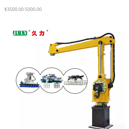
$3500.00-5000.00