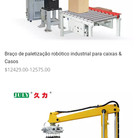
Braço de paletização robótico industrial para caixas &
Casos
$12429.00-12575.00