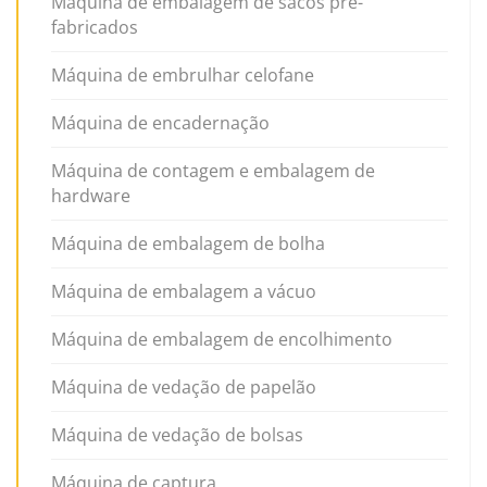
Máquina de embalagem de sacos pré-
fabricados
Máquina de embrulhar celofane
Máquina de encadernação
Máquina de contagem e embalagem de
hardware
Máquina de embalagem de bolha
Máquina de embalagem a vácuo
Máquina de embalagem de encolhimento
Máquina de vedação de papelão
Máquina de vedação de bolsas
Máquina de captura