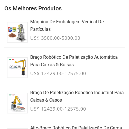
Os Melhores Produtos
Máquina De Embalagem Vertical De
Partículas
US$ 3500.00-5000.00
Braço Robótico De Paletização Automática
Para Caixas & Bolsas
US$ 12429.00-12575.00
Braço De Paletização Robótico Industrial Para
Caixas & Casos
US$ 12429.00-12575.00
Alto-Braço Robótico De Paletização De Carga