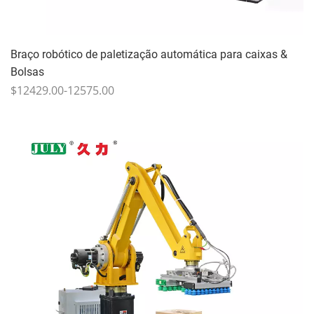
Braço robótico de paletização automática para caixas &
Bolsas
$12429.00-12575.00