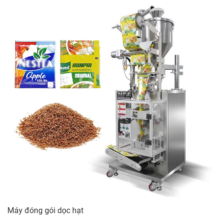
Máy đóng gói dọc hạt