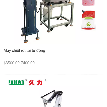
Máy chiết rót túi tự động
$3500.00-7400.00