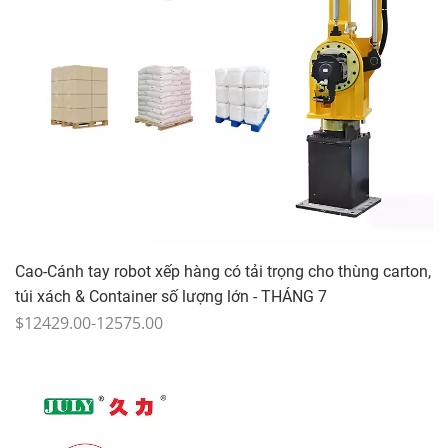
Cao-Cánh tay robot xếp hàng có tải trọng cho thùng carton,
túi xách & Container số lượng lớn - THÁNG 7
$12429.00-12575.00