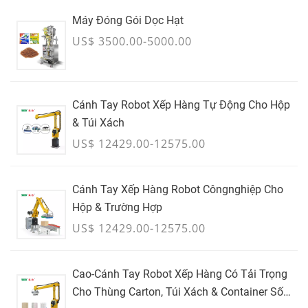
Máy Đóng Gói Dọc Hạt
US$ 3500.00-5000.00
Cánh Tay Robot Xếp Hàng Tự Động Cho Hộp
& Túi Xách
US$ 12429.00-12575.00
Cánh Tay Xếp Hàng Robot Côngnghiệp Cho
Hộp & Trường Hợp
US$ 12429.00-12575.00
Cao-Cánh Tay Robot Xếp Hàng Có Tải Trọng
Cho Thùng Carton, Túi Xách & Container Số