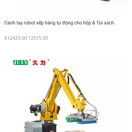
Cánh tay robot xếp hàng tự động cho hộp & Túi xách
$12429.00-12575.00