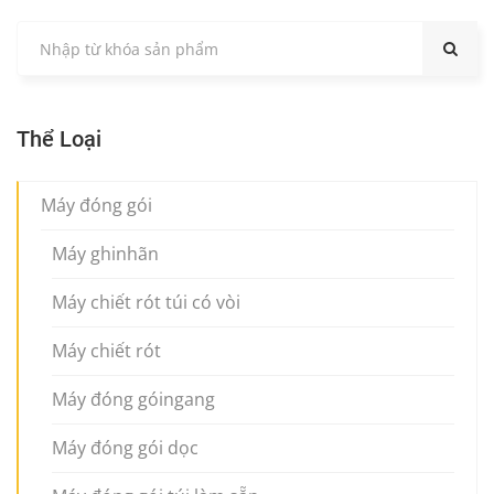
Thể Loại
Máy đóng gói
Máy ghinhãn
Máy chiết rót túi có vòi
Máy chiết rót
Máy đóng góingang
Máy đóng gói dọc