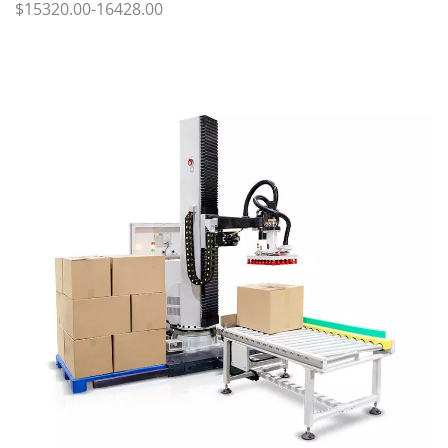
$15320.00-16428.00