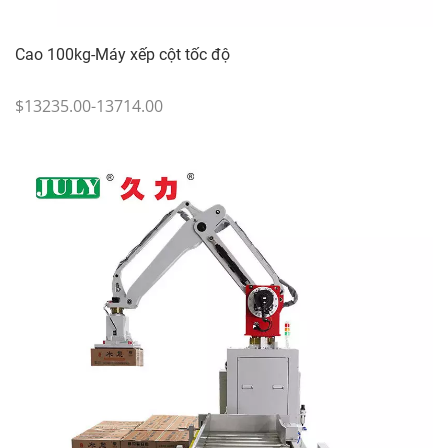
Cao 100kg-Máy xếp cột tốc độ
$13235.00-13714.00