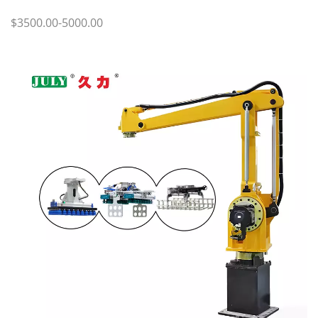
$3500.00-5000.00