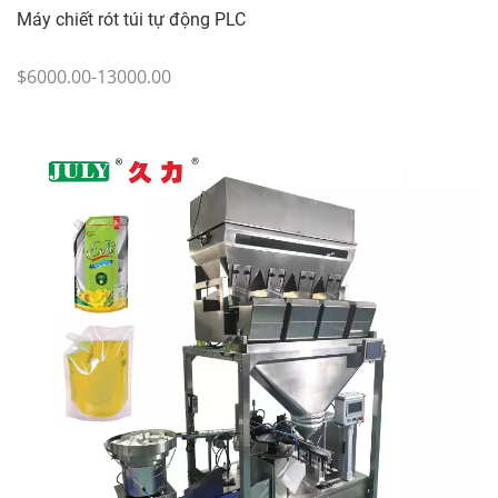
Máy chiết rót túi tự động PLC
$6000.00-13000.00