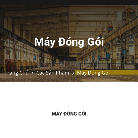
Máy Đóng Gói
Trang Chủ
Các Sản Phẩm
Máy Đóng Gói
MÁY ĐÓNG GÓI