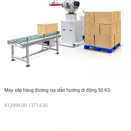
Máy xếp hàng đường ray dẫn hướng di động 50 KG
$12999.00-13714.00