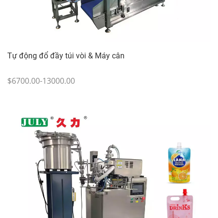
Tự động đổ đầy túi vòi & Máy cân
$6700.00-13000.00