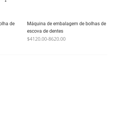
olha de
Máquina de embalagem de bolhas de
escova de dentes
$4120.00-8620.00