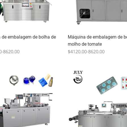
 de embalagem de bolha de
Máquina de embalagem de b
molho de tomate
0-8620.00
$4120.00-8620.00