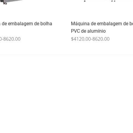
 de embalagem de bolha
Máquina de embalagem de b
PVC de alumínio
0-8620.00
$4120.00-8620.00