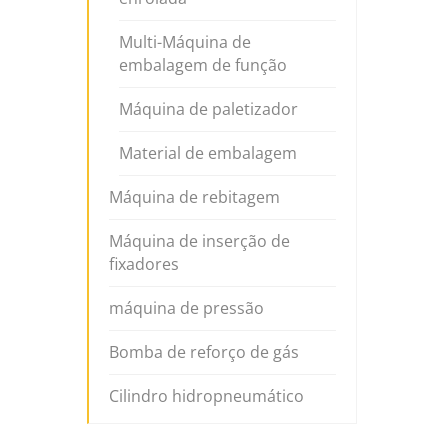
Multi-Máquina de
embalagem de função
Máquina de paletizador
Material de embalagem
Máquina de rebitagem
Máquina de inserção de
fixadores
máquina de pressão
Bomba de reforço de gás
Cilindro hidropneumático