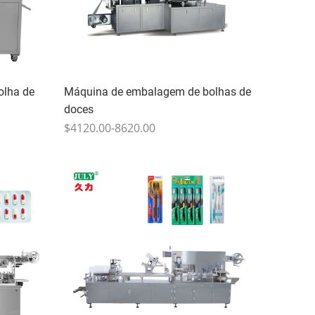
olha de
Máquina de embalagem de bolhas de
doces
$4120.00-8620.00