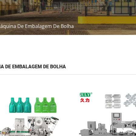
áquina De Embalagem De Bolha
A DE EMBALAGEM DE BOLHA