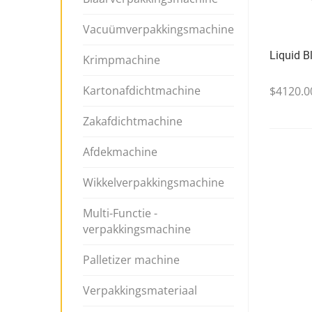
Vacuümverpakkingsmachine
Liquid B
Krimpmachine
Kartonafdichtmachine
$4120.0
Zakafdichtmachine
Afdekmachine
Wikkelverpakkingsmachine
Multi-Functie -
verpakkingsmachine
Palletizer machine
Verpakkingsmateriaal