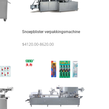
Snoepblister verpakkingsmachine
$4120.00-8620.00