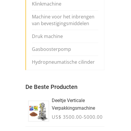
Klinkmachine
Machine voor het inbrengen
van bevestigingsmiddelen
Druk machine
Gasboosterpomp
Hydropneumatische cilinder
De Beste Producten
Deeltje Verticale
Verpakkingsmachine
US$ 3500.00-5000.00