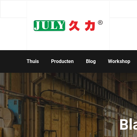
Thuis
Producten
Blog
Workshop
Bl