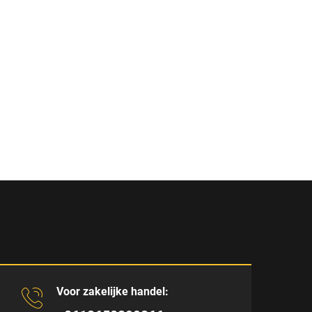
Voor zakelijke handel: