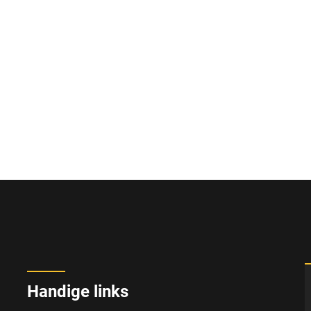
Handige links