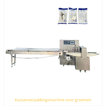
Kussenverpakkingsmachine voor groenten