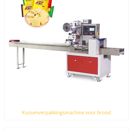
Kussenverpakkingsmachine voor brood