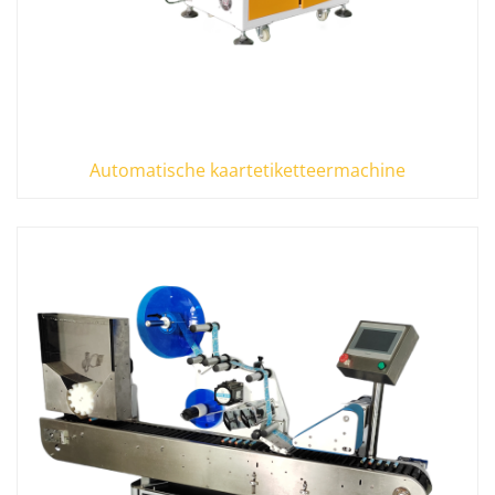
Automatische kaartetiketteermachine