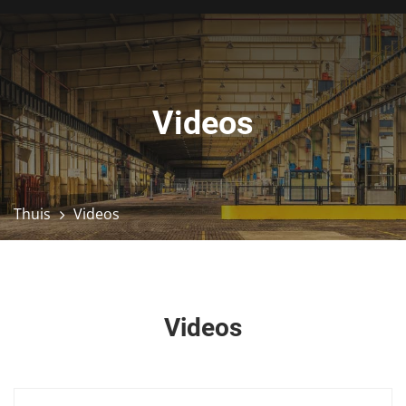
Videos
Thuis
Videos
Videos