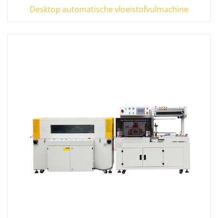
Desktop automatische vloeistofvulmachine