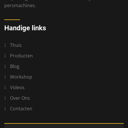
persmachines.
Handige links
Thuis
Producten
Blog
Workshop
Videos
Over Ons
Contacten