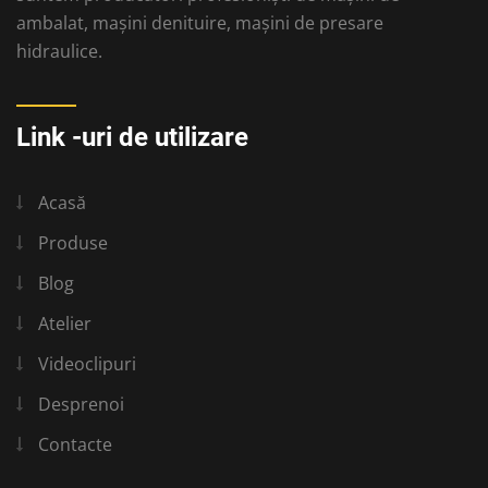
ambalat, mașini denituire, mașini de presare
hidraulice.
Link -uri de utilizare
Acasă
Produse
Blog
Atelier
Videoclipuri
Desprenoi
Contacte