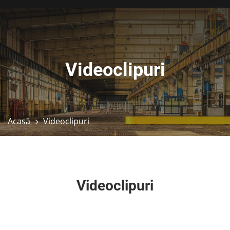
Videoclipuri
Acasă
Videoclipuri
Videoclipuri