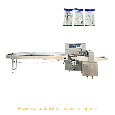
Mașină de ambalat perne pentru legume