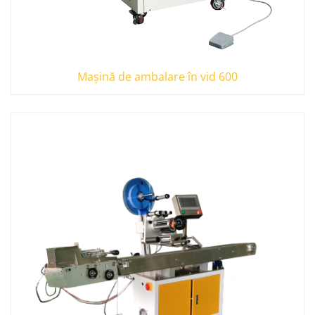
Mașină de ambalare în vid 600