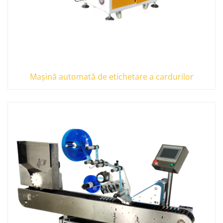
Mașină automată de etichetare a cardurilor