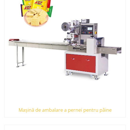
Mașină de ambalare a pernei pentru pâine