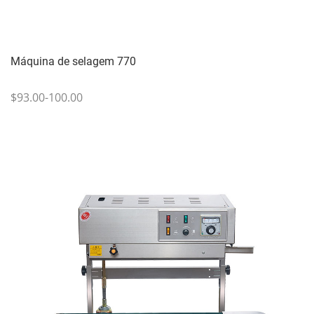
Máquina de selagem 770
$93.00-100.00