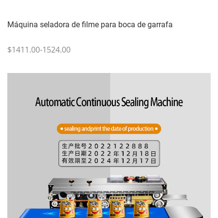
Máquina seladora de filme para boca de garrafa
$1411.00-1524.00