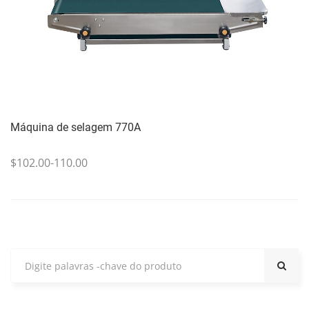
Máquina de selagem 770A
$102.00-110.00