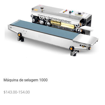
Máquina de selagem 1000
$143.00-154.00