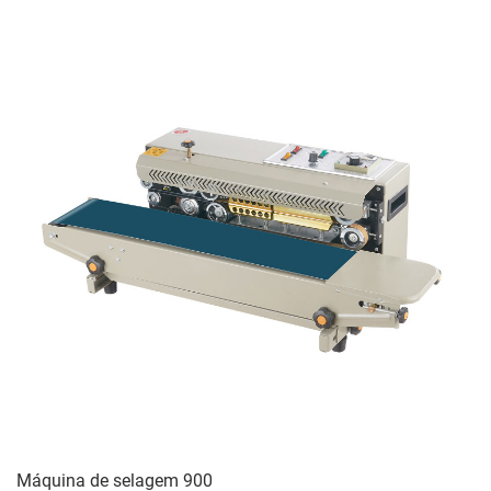
Máquina de selagem 900