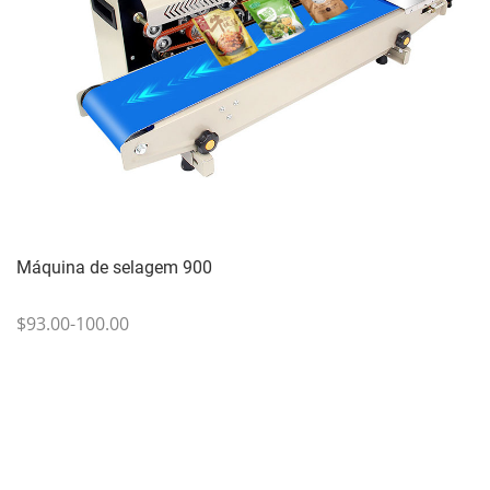
Máquina de selagem 900
$93.00-100.00