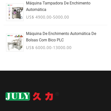
Máquina Tampadora De Enchimento
Automática
US$ 4900.00-5000.00
Máquina De Enchimento Automática De
Bolsas Com Bico PLC
US$ 6000.00-13000.00