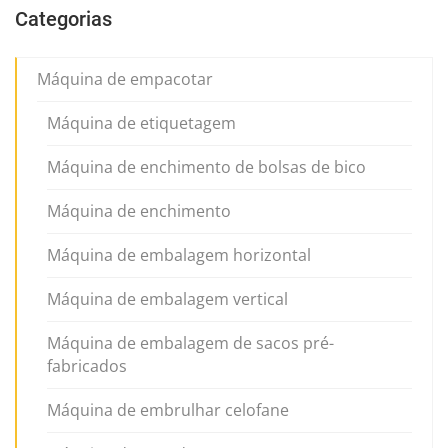
Categorias
Máquina de empacotar
Máquina de etiquetagem
Máquina de enchimento de bolsas de bico
Máquina de enchimento
Máquina de embalagem horizontal
Máquina de embalagem vertical
Máquina de embalagem de sacos pré-
fabricados
Máquina de embrulhar celofane