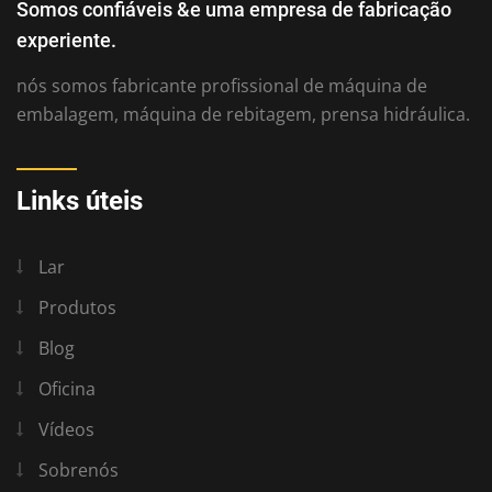
Somos confiáveis ​​&e uma empresa de fabricação
experiente.
nós somos fabricante profissional de máquina de
embalagem, máquina de rebitagem, prensa hidráulica.
Links úteis
Lar
Produtos
Blog
Oficina
Vídeos
Sobrenós