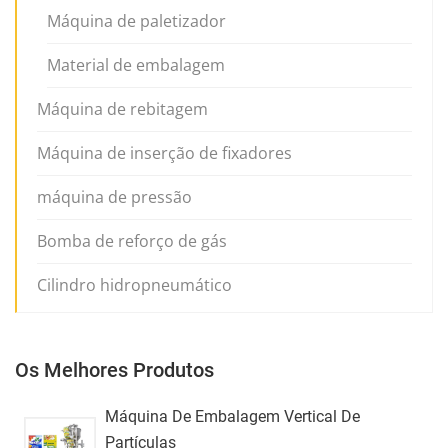
Máquina de paletizador
Material de embalagem
Máquina de rebitagem
Máquina de inserção de fixadores
máquina de pressão
Bomba de reforço de gás
Cilindro hidropneumático
Os Melhores Produtos
Máquina De Embalagem Vertical De
Partículas