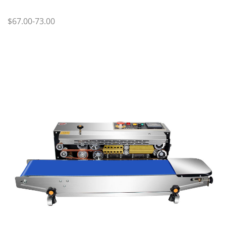
$67.00-73.00