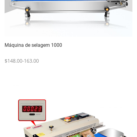
Máquina de selagem 1000
$148.00-163.00