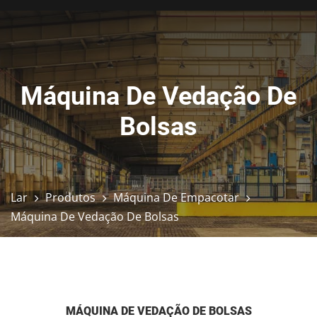
Máquina De Vedação De
Bolsas
Lar
Produtos
Máquina De Empacotar
Máquina De Vedação De Bolsas
MÁQUINA DE VEDAÇÃO DE BOLSAS