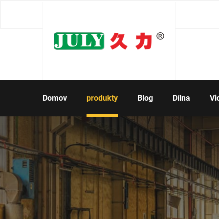
Domov
produkty
Blog
Dílna
Vi