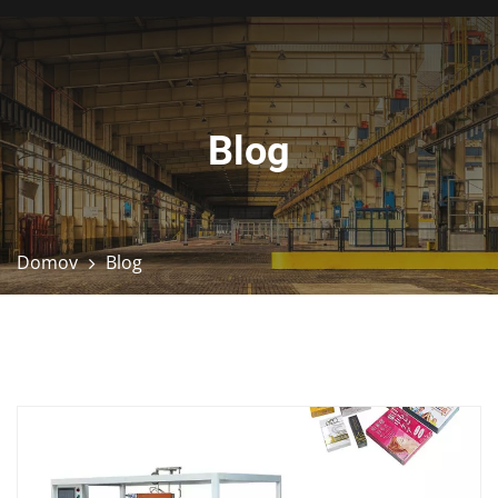
Blog
Domov
Blog