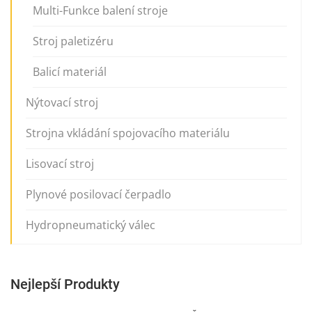
Multi-Funkce balení stroje
Stroj paletizéru
Balicí materiál
Nýtovací stroj
Strojna vkládání spojovacího materiálu
Lisovací stroj
Plynové posilovací čerpadlo
Hydropneumatický válec
Nejlepší Produkty