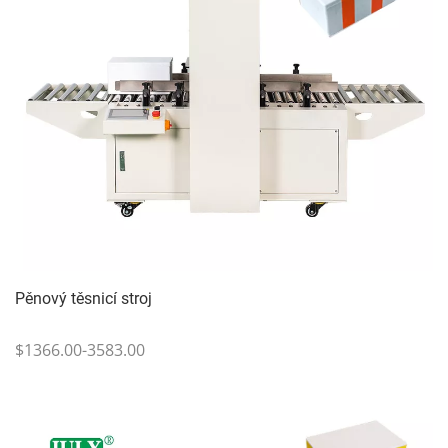
Pěnový těsnicí stroj
$1366.00-3583.00