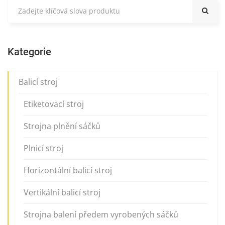
Kategorie
Balicí stroj
Etiketovací stroj
Strojna plnění sáčků
Plnicí stroj
Horizontální balicí stroj
Vertikální balicí stroj
Strojna balení předem vyrobených sáčků