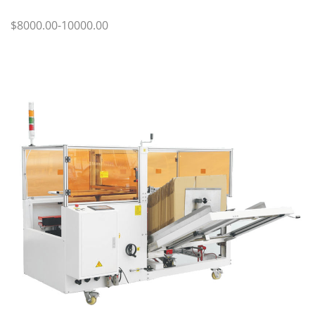
$8000.00-10000.00