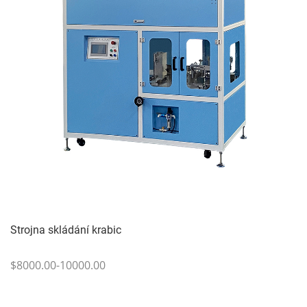
Strojna skládání krabic
$8000.00-10000.00