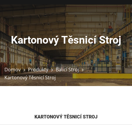
Kartonový Těsnicí Stroj
Domov
Produkty
Balicí Stroj
Kartonový Těsnicí Stroj
KARTONOVÝ TĚSNICÍ STROJ