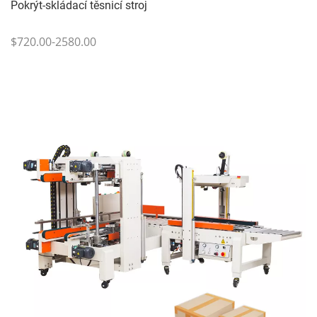
Pokrýt-skládací těsnicí stroj
$720.00-2580.00