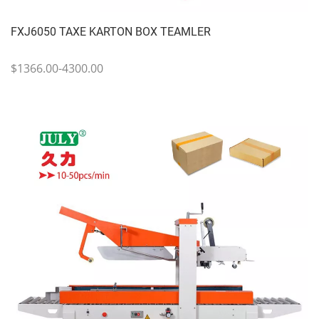
FXJ6050 TAXE KARTON BOX TEAMLER
$1366.00-4300.00