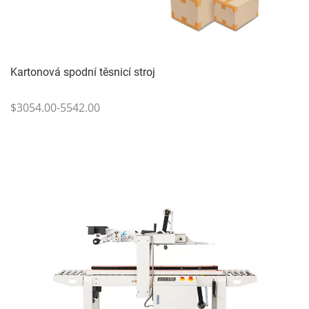
Kartonová spodní těsnicí stroj
$3054.00-5542.00