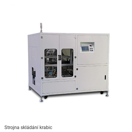
Strojna skládání krabic