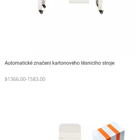
Automatické značení kartonového těsnicího stroje
$1366.00-1583.00