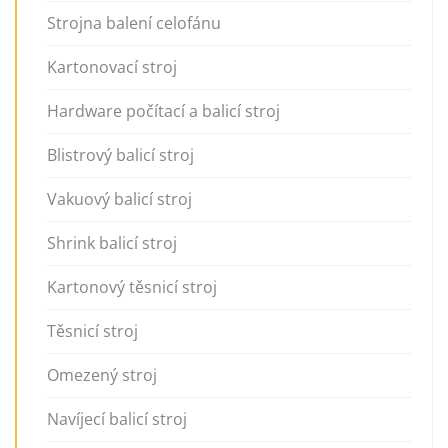
Strojna balení celofánu
Kartonovací stroj
Hardware počítací a balicí stroj
Blistrový balicí stroj
Vakuový balicí stroj
Shrink balicí stroj
Kartonový těsnicí stroj
Těsnicí stroj
Omezený stroj
Navíjecí balicí stroj