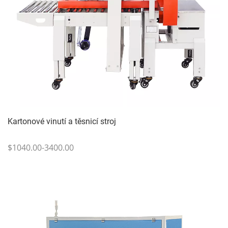
Kartonové vinutí a těsnicí stroj
$1040.00-3400.00