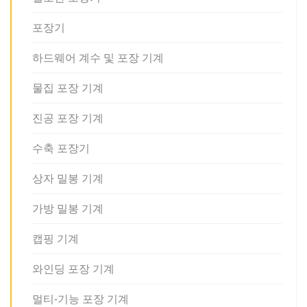
포장기
하드웨어 계수 및 포장 기계
물집 포장 기계
진공 포장 기계
수축 포장기
상자 밀봉 기계
가방 밀봉 기계
캡핑 기계
와인딩 포장 기계
멀티-기능 포장 기계