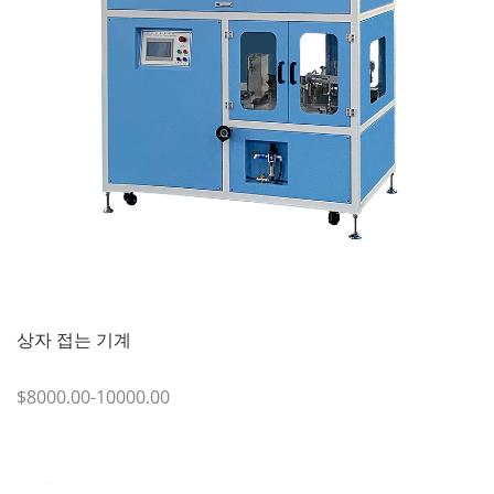
상자 접는 기계
$8000.00-10000.00