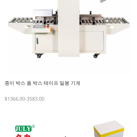
종이 박스 폼 박스 테이프 밀봉 기계
$1366.00-3583.00