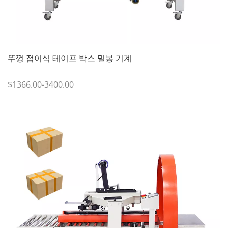
뚜껑 접이식 테이프 박스 밀봉 기계
$1366.00-3400.00