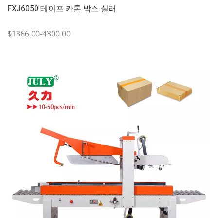
FXJ6050 테이프 카톤 박스 실러
$1366.00-4300.00