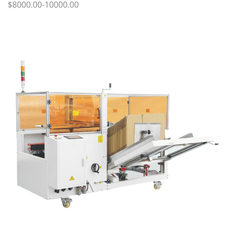
$8000.00-10000.00