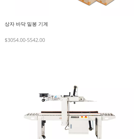
상자 바닥 밀봉 기계
$3054.00-5542.00