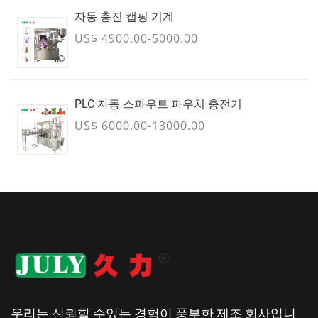
자동 충진 캡핑 기계
US$ 4900.00-5000.00
PLC 자동 스파우트 파우치 충전기
US$ 6000.00-13000.00
우리는 신뢰할 수있는 경험이 풍부한 제조 회사입니