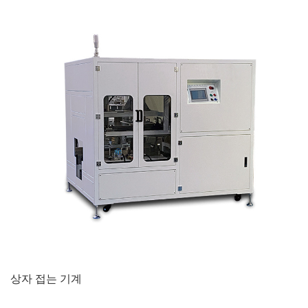
상자 접는 기계