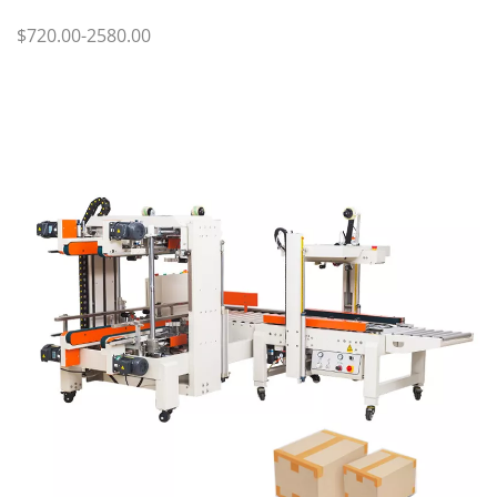
$720.00-2580.00