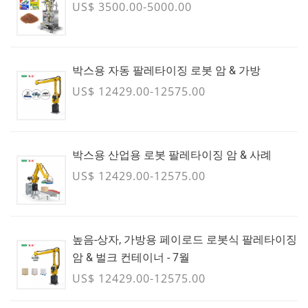
US$ 3500.00-5000.00
박스용 자동 팔레타이징 로봇 암 & 가방
US$ 12429.00-12575.00
박스용 산업용 로봇 팔레타이징 암 & 사례
US$ 12429.00-12575.00
높음-상자, 가방용 페이로드 로봇식 팔레타이징
암 & 벌크 컨테이너 - 7월
US$ 12429.00-12575.00