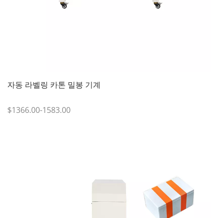
자동 라벨링 카톤 밀봉 기계
$1366.00-1583.00