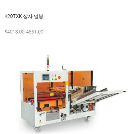
K20TXK 상자 밀봉
$4018.00-4661.00