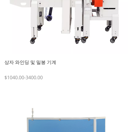
상자 와인딩 및 밀봉 기계
$1040.00-3400.00