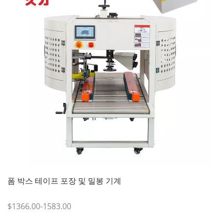
폼 박스 테이프 포장 및 밀봉 기계
$1366.00-1583.00