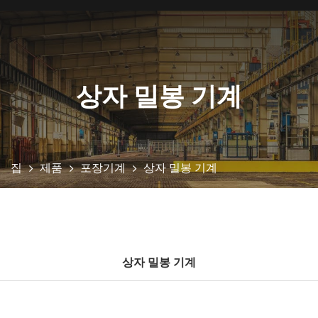
상자 밀봉 기계
집
제품
포장기계
상자 밀봉 기계
상자 밀봉 기계