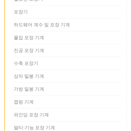
포장기
하드웨어 계수 및 포장 기계
물집 포장 기계
진공 포장 기계
수축 포장기
상자 밀봉 기계
가방 밀봉 기계
캡핑 기계
와인딩 포장 기계
멀티-기능 포장 기계