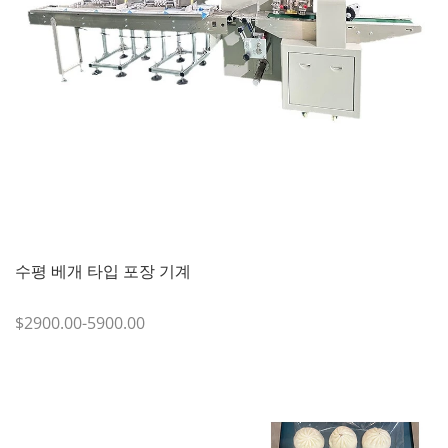
수평 베개 타입 포장 기계
$2900.00-5900.00