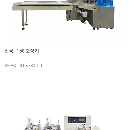
진공 수평 포장기
$5650.00-5731.00