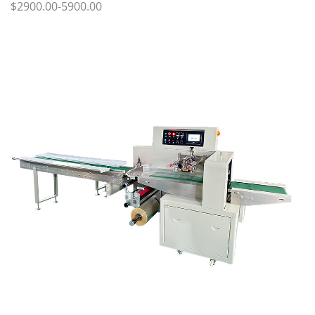
$2900.00-5900.00