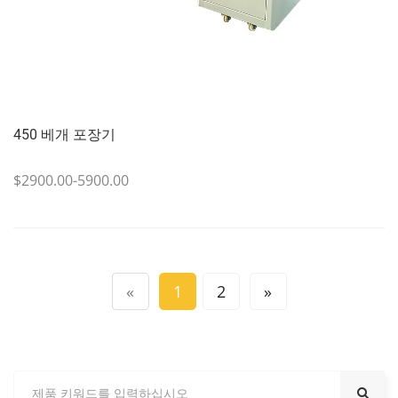
450 베개 포장기
$2900.00-5900.00
«
1
2
»