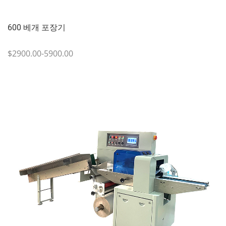
600 베개 포장기
$2900.00-5900.00