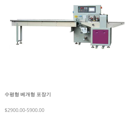
수평형 베개형 포장기
$2900.00-5900.00