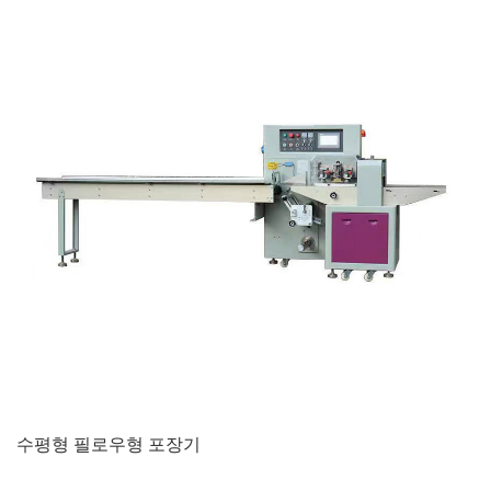
수평형 필로우형 포장기