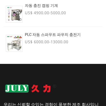
자동 충진 캡핑 기계
US$ 4900.00-5000.00
PLC 자동 스파우트 파우치 충전기
US$ 6000.00-13000.00
우리는 신뢰할 수있는 경험이 풍부한 제조 회사입니