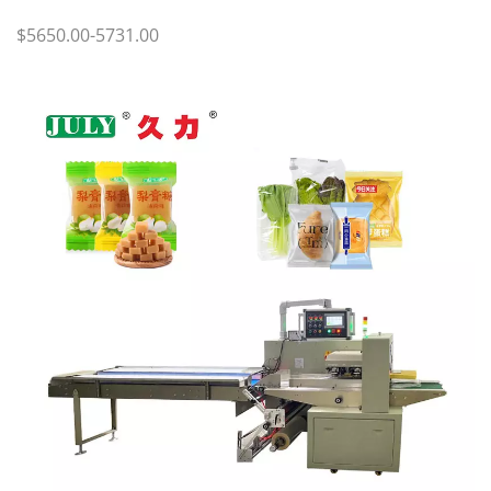
$5650.00-5731.00