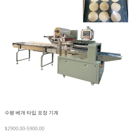
수평 베개 타입 포장 기계
$2900.00-5900.00