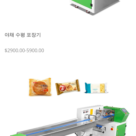
야채 수평 포장기
$2900.00-5900.00