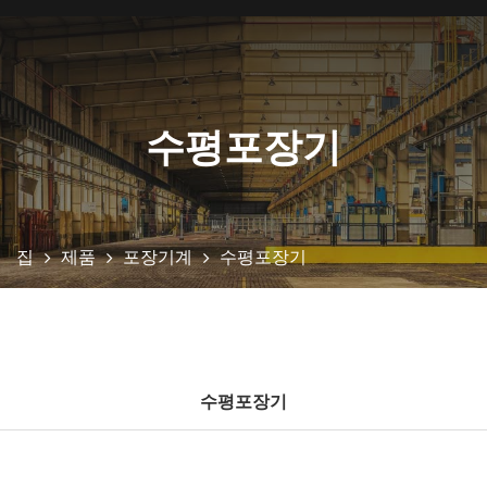
수평포장기
집
제품
포장기계
수평포장기
수평포장기