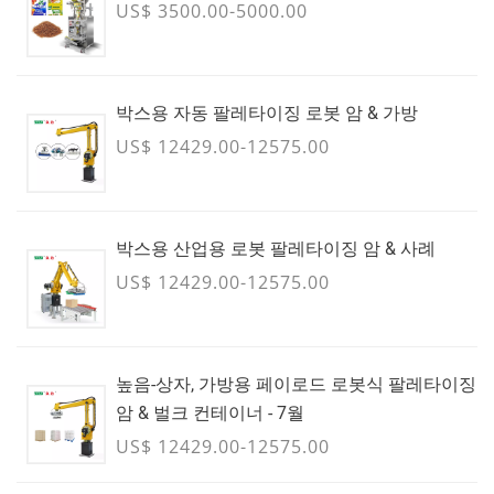
US$ 3500.00-5000.00
박스용 자동 팔레타이징 로봇 암 & 가방
US$ 12429.00-12575.00
박스용 산업용 로봇 팔레타이징 암 & 사례
US$ 12429.00-12575.00
높음-상자, 가방용 페이로드 로봇식 팔레타이징
암 & 벌크 컨테이너 - 7월
US$ 12429.00-12575.00