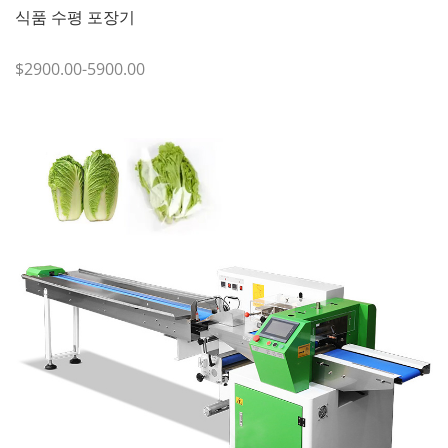
식품 수평 포장기
$2900.00-5900.00