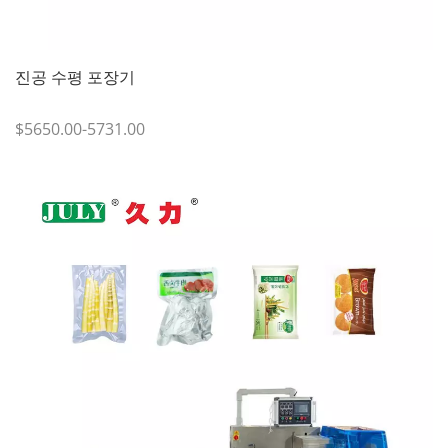
진공 수평 포장기
$5650.00-5731.00