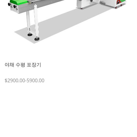
야채 수평 포장기
$2900.00-5900.00