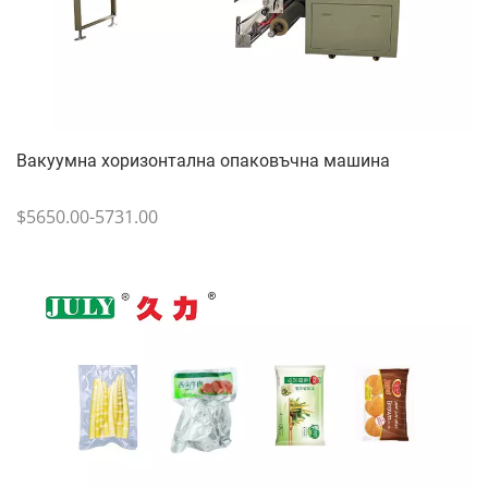
Вакуумна хоризонтална опаковъчна машина
$5650.00-5731.00