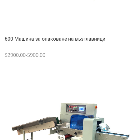
600 Машина за опаковане на възглавници
$2900.00-5900.00