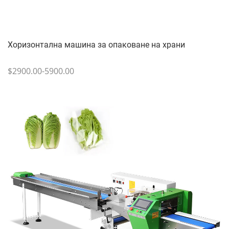
Хоризонтална машина за опаковане на храни
$2900.00-5900.00