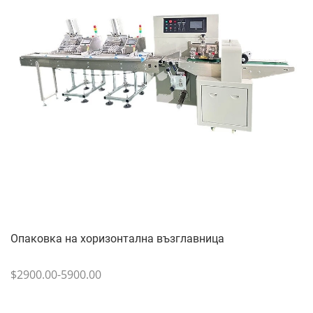
Опаковка на хоризонтална възглавница
$2900.00-5900.00