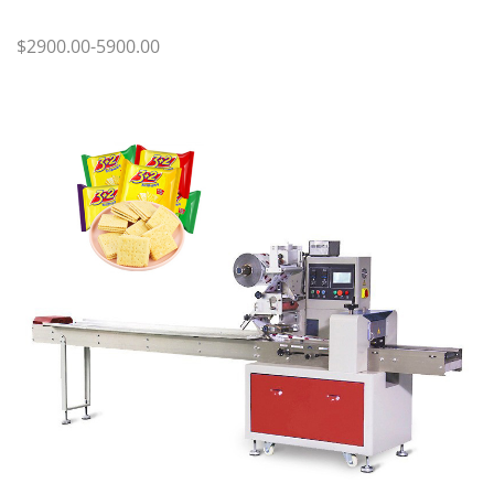
$2900.00-5900.00