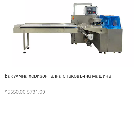
Вакуумна хоризонтална опаковъчна машина
$5650.00-5731.00