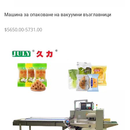
Машина за опаковане на вакуумни възглавници
$5650.00-5731.00