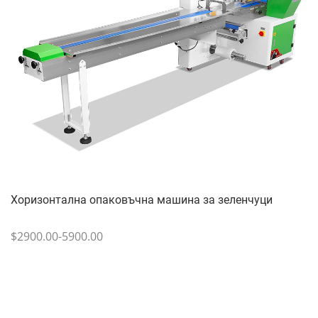
Хоризонтална опаковъчна машина за зеленчуци
$2900.00-5900.00