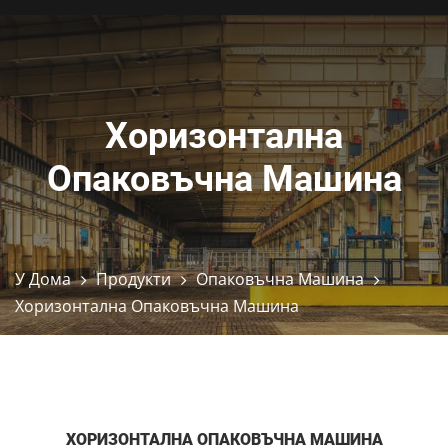
Хоризонтална
Опаковъчна Машина
У Дома
Продукти
Опаковъчна Машина
Хоризонтална Опаковъчна Машина
ХОРИЗОНТАЛНА ОПАКОВЪЧНА МАШИНА