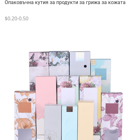
Опаковъчна кутия за продукти за грижа за кожата
$0.20-0.50