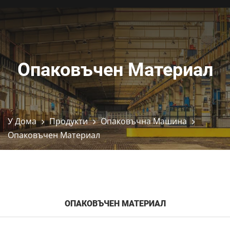
Опаковъчен Материал
У Дома
Продукти
Опаковъчна Машина
Опаковъчен Материал
ОПАКОВЪЧЕН МАТЕРИАЛ