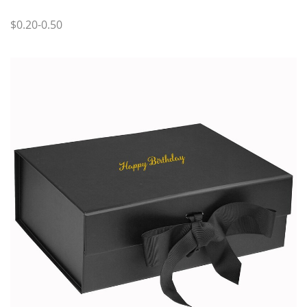
$0.20-0.50