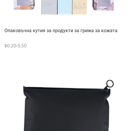
Опаковъчна кутия за продукти за грижа за кожата
$0.20-0.50