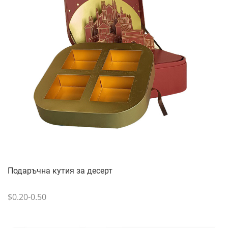
Подаръчна кутия за десерт
$0.20-0.50