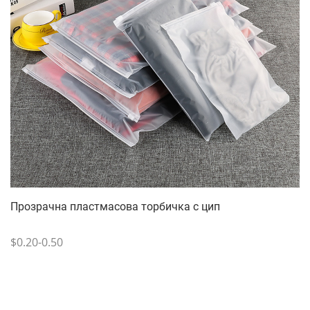
Прозрачна пластмасова торбичка с цип
$0.20-0.50