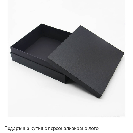
Подаръчна кутия с персонализирано лого