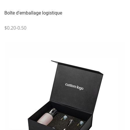
Boîte d'emballage logistique
$0.20-0.50