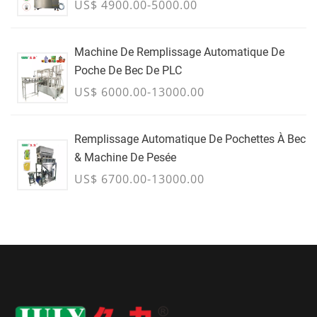
US$ 4900.00-5000.00
Machine De Remplissage Automatique De
Poche De Bec De PLC
US$ 6000.00-13000.00
Remplissage Automatique De Pochettes À Bec
& Machine De Pesée
US$ 6700.00-13000.00