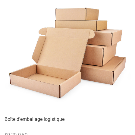
Boîte d'emballage logistique
$0.20-0.50