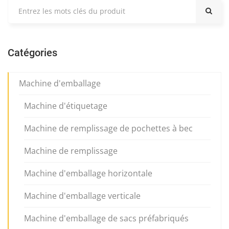
Catégories
Machine d'emballage
Machine d'étiquetage
Machine de remplissage de pochettes à bec
Machine de remplissage
Machine d'emballage horizontale
Machine d'emballage verticale
Machine d'emballage de sacs préfabriqués