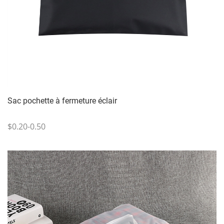
Sac pochette à fermeture éclair
$0.20-0.50