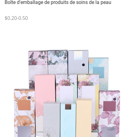
Boîte d'emballage de produits de soins de la peau
$0.20-0.50