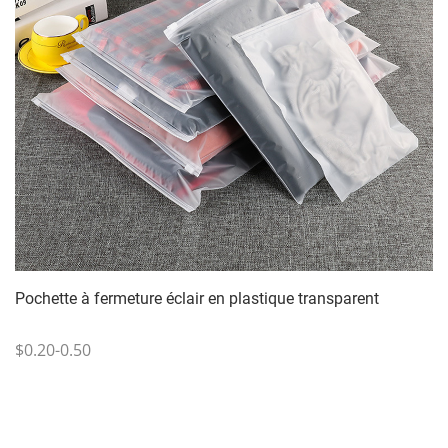
Pochette à fermeture éclair en plastique transparent
$0.20-0.50