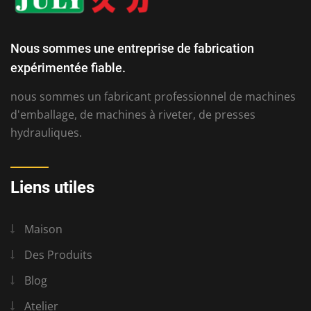
Nous sommes une entreprise de fabrication
expérimentée fiable.
nous sommes un fabricant professionnel de machines
d'emballage, de machines à riveter, de presses
hydrauliques.
Liens utiles
Maison
Des Produits
Blog
Atelier