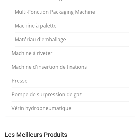
Multi-Fonction Packaging Machine
Machine à palette
Matériau d'emballage
Machine à riveter
Machine d'insertion de fixations
Presse
Pompe de surpression de gaz
Vérin hydropneumatique
Les Meilleurs Produits