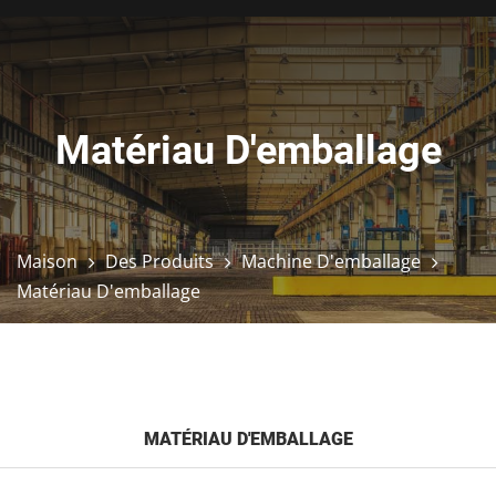
Matériau D'emballage
Maison
Des Produits
Machine D'emballage
Matériau D'emballage
MATÉRIAU D'EMBALLAGE