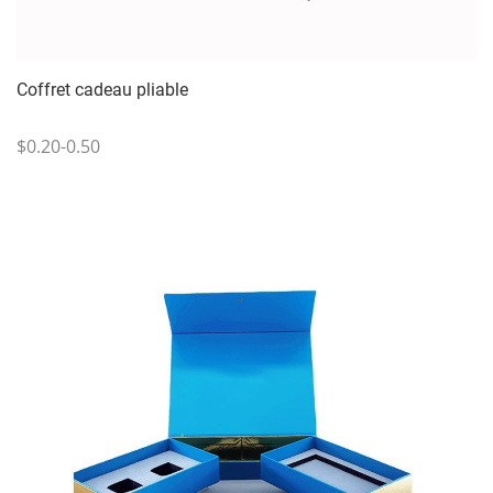
Coffret cadeau pliable
$0.20-0.50