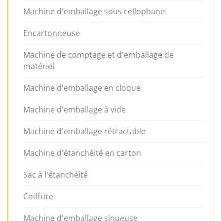
Machine d'emballage sous cellophane
Encartonneuse
Machine de comptage et d'emballage de
matériel
Machine d'emballage en cloque
Machine d'emballage à vide
Machine d'emballage rétractable
Machine d'étanchéité en carton
Sac à l'étanchéité
Coiffure
Machine d'emballage sinueuse