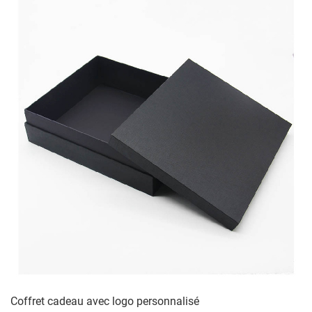
Coffret cadeau avec logo personnalisé