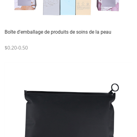
Boîte d'emballage de produits de soins de la peau
$0.20-0.50