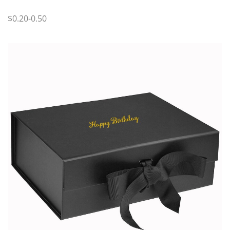
$0.20-0.50