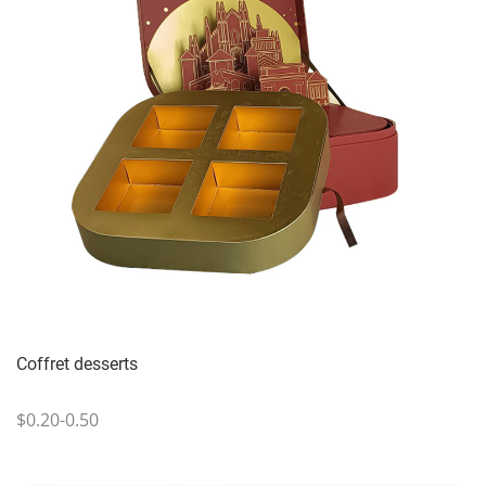
Coffret desserts
$0.20-0.50