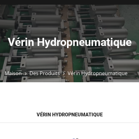
Vérin Hydropneumatique
Maison
Des Produits
Vérin Hydropneumatique
VÉRIN HYDROPNEUMATIQUE