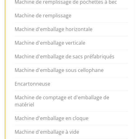
Machine de remplissage de pochettes à bec
Machine de remplissage
Machine d'emballage horizontale
Machine d'emballage verticale
Machine d'emballage de sacs préfabriqués
Machine d'emballage sous cellophane
Encartonneuse
Machine de comptage et d'emballage de
matériel
Machine d'emballage en cloque
Machine d'emballage à vide