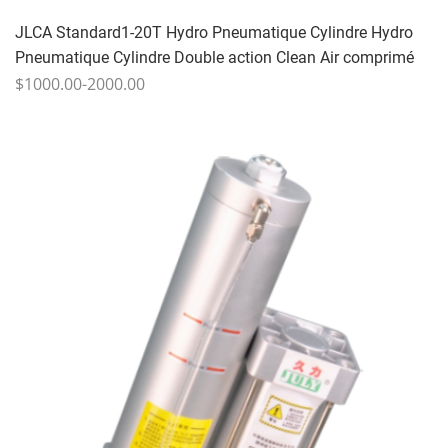
JLCA Standard1-20T Hydro Pneumatique Cylindre Hydro
Pneumatique Cylindre Double action Clean Air comprimé
$1000.00-2000.00