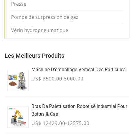
Presse
Pompe de surpression de gaz
Vérin hydropneumatique
Les Meilleurs Produits
Machine D'emballage Vertical Des Particules
US$ 3500.00-5000.00
Bras De Palettisation Robotisé Industriel Pour
Boîtes & Cas
US$ 12429.00-12575.00