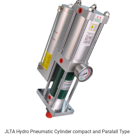
JLTA Hydro Pneumatic Cylinder compact and Paralall Type