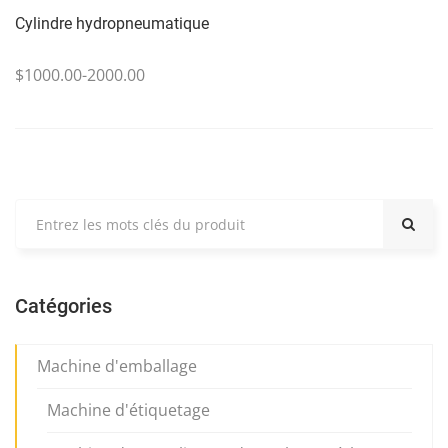
Cylindre hydropneumatique
$1000.00-2000.00
Catégories
Machine d'emballage
Machine d'étiquetage