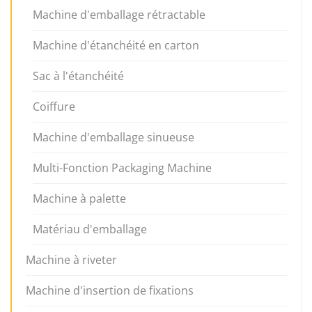
Machine d'emballage rétractable
Machine d'étanchéité en carton
Sac à l'étanchéité
Coiffure
Machine d'emballage sinueuse
Multi-Fonction Packaging Machine
Machine à palette
Matériau d'emballage
Machine à riveter
Machine d'insertion de fixations