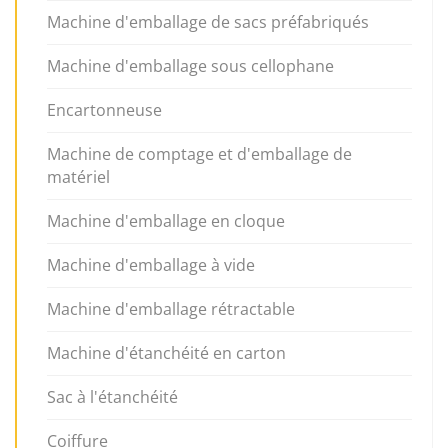
Machine d'emballage de sacs préfabriqués
Machine d'emballage sous cellophane
Encartonneuse
Machine de comptage et d'emballage de
matériel
Machine d'emballage en cloque
Machine d'emballage à vide
Machine d'emballage rétractable
Machine d'étanchéité en carton
Sac à l'étanchéité
Coiffure