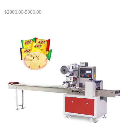
$2900.00-5900.00