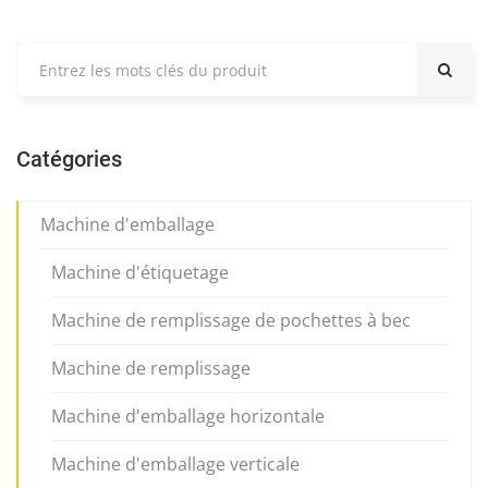
Catégories
Machine d'emballage
Machine d'étiquetage
Machine de remplissage de pochettes à bec
Machine de remplissage
Machine d'emballage horizontale
Machine d'emballage verticale