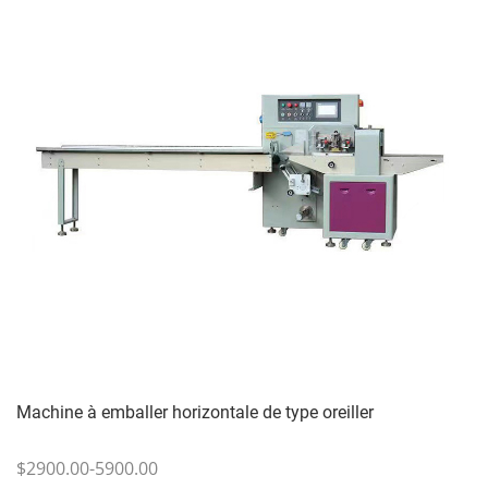
Machine à emballer horizontale de type oreiller
$2900.00-5900.00