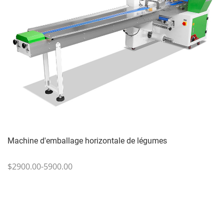
Machine d'emballage horizontale de légumes
$2900.00-5900.00