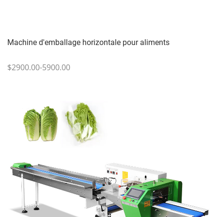
Machine d'emballage horizontale pour aliments
$2900.00-5900.00