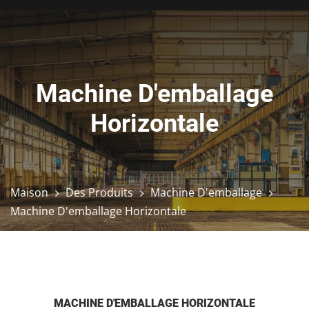
Machine D'emballage
Horizontale
Maison
Des Produits
Machine D'emballage
Machine D'emballage Horizontale
MACHINE D'EMBALLAGE HORIZONTALE