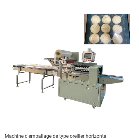
Machine d'emballage de type oreiller horizontal