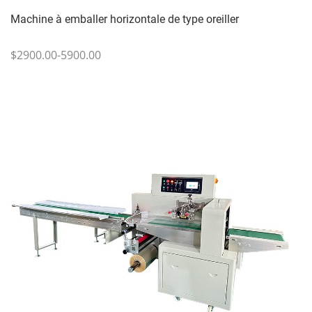
Machine à emballer horizontale de type oreiller
$2900.00-5900.00