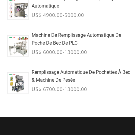
Automatique
US$ 4900.00-5000.00
Machine De Remplissage Automatique De
Poche De Bec De PLC
US$ 6000.00-13000.00
Remplissage Automatique De Pochettes À Bec
& Machine De Pesée
US$ 6700.00-13000.00