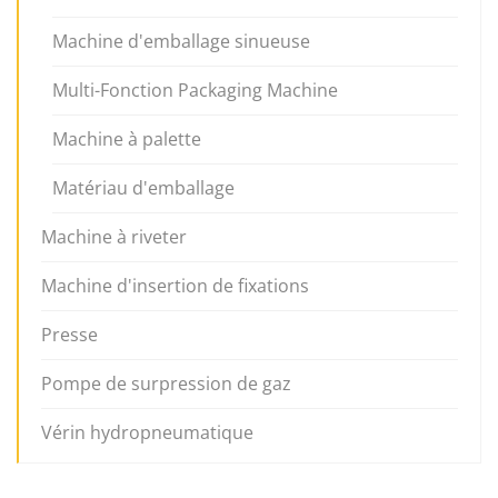
Machine d'emballage sinueuse
Multi-Fonction Packaging Machine
Machine à palette
Matériau d'emballage
Machine à riveter
Machine d'insertion de fixations
Presse
Pompe de surpression de gaz
Vérin hydropneumatique