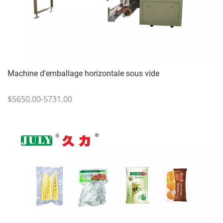
Machine d'emballage horizontale sous vide
$5650.00-5731.00