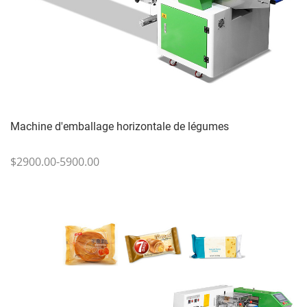
Machine d'emballage horizontale de légumes
$2900.00-5900.00