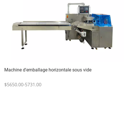
Machine d'emballage horizontale sous vide
$5650.00-5731.00