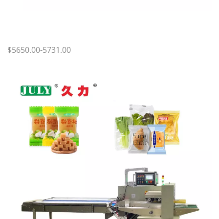
$5650.00-5731.00