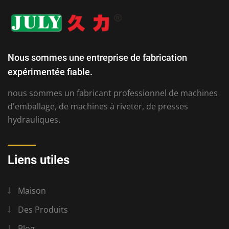
Nous sommes une entreprise de fabrication
expérimentée fiable.
nous sommes un fabricant professionnel de machines
d'emballage, de machines à riveter, de presses
hydrauliques.
Liens utiles
Maison
Des Produits
Blog