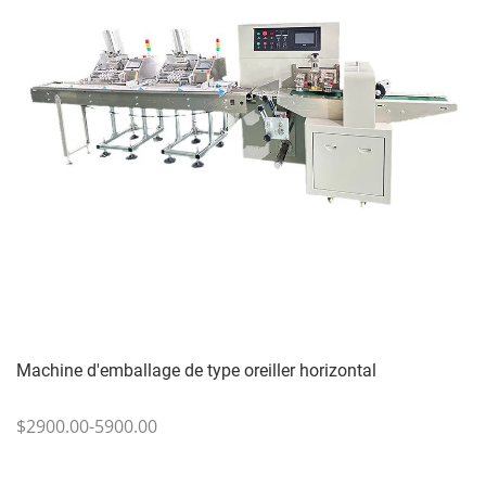
Machine d'emballage de type oreiller horizontal
$2900.00-5900.00