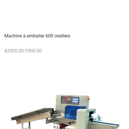
Machine à emballer 600 oreillers
$2900.00-5900.00