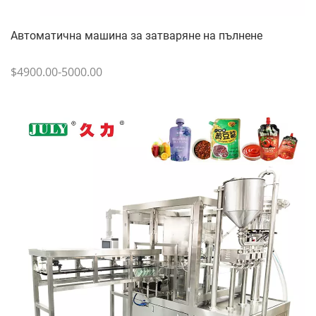
Автоматична машина за затваряне на пълнене
$4900.00-5000.00