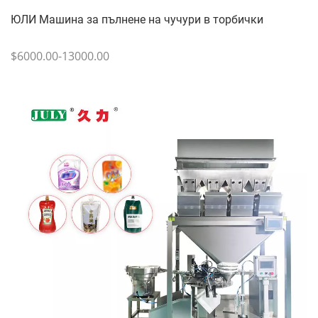
ЮЛИ Машина за пълнене на чучури в торбички
$6000.00-13000.00