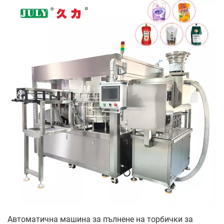
Автоматична машина за пълнене на торбички за