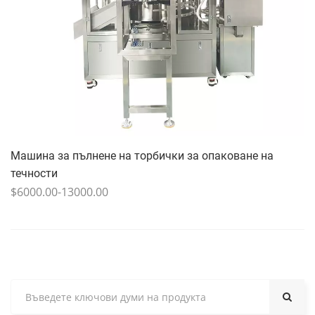
Машина за пълнене на торбички за опаковане на
течности
$6000.00-13000.00