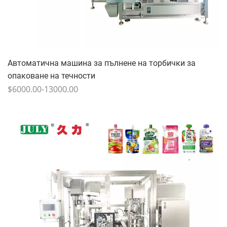
Автоматична машина за пълнене на торбички за
опаковане на течности
$6000.00-13000.00