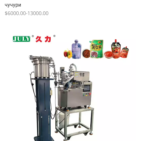
чучури
$6000.00-13000.00