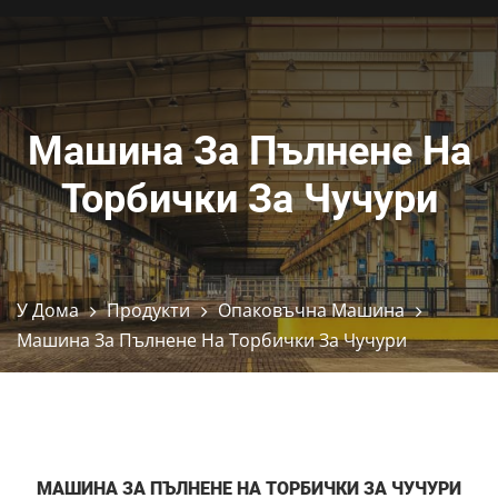
Машина За Пълнене На
Торбички За Чучури
У Дома
Продукти
Опаковъчна Машина
Машина За Пълнене На Торбички За Чучури
МАШИНА ЗА ПЪЛНЕНЕ НА ТОРБИЧКИ ЗА ЧУЧУРИ