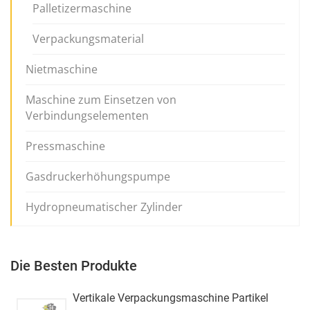
Palletizermaschine
Verpackungsmaterial
Nietmaschine
Maschine zum Einsetzen von
Verbindungselementen
Pressmaschine
Gasdruckerhöhungspumpe
Hydropneumatischer Zylinder
Die Besten Produkte
Vertikale Verpackungsmaschine Partikel