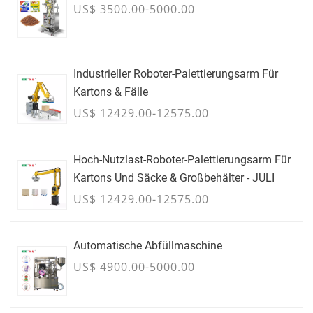
US$ 3500.00-5000.00
Industrieller Roboter-Palettierungsarm Für
Kartons & Fälle
US$ 12429.00-12575.00
Hoch-Nutzlast-Roboter-Palettierungsarm Für
Kartons Und Säcke & Großbehälter - JULI
US$ 12429.00-12575.00
Automatische Abfüllmaschine
US$ 4900.00-5000.00