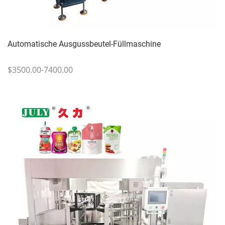
Automatische Ausgussbeutel-Füllmaschine
$3500.00-7400.00