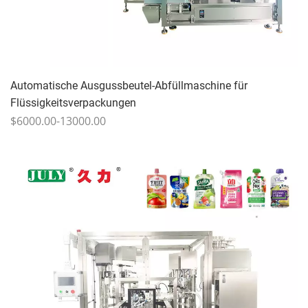
Automatische Ausgussbeutel-Abfüllmaschine für
Flüssigkeitsverpackungen
$6000.00-13000.00