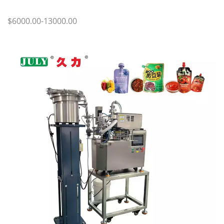
$6000.00-13000.00