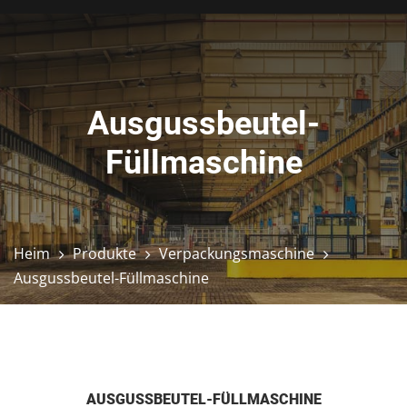
Ausgussbeutel-
Füllmaschine
Heim
Produkte
Verpackungsmaschine
Ausgussbeutel-Füllmaschine
AUSGUSSBEUTEL-FÜLLMASCHINE