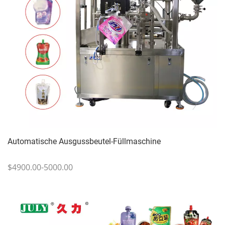
Automatische Ausgussbeutel-Füllmaschine
$4900.00-5000.00