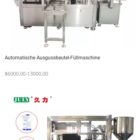
Automatische Ausgussbeutel-Füllmaschine
$6000.00-13000.00