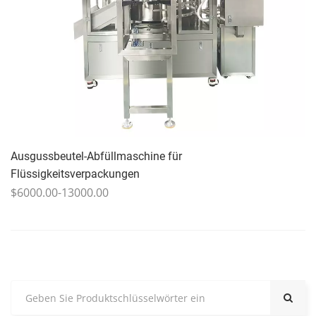
Ausgussbeutel-Abfüllmaschine für
Flüssigkeitsverpackungen
$6000.00-13000.00