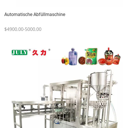
Automatische Abfüllmaschine
$4900.00-5000.00