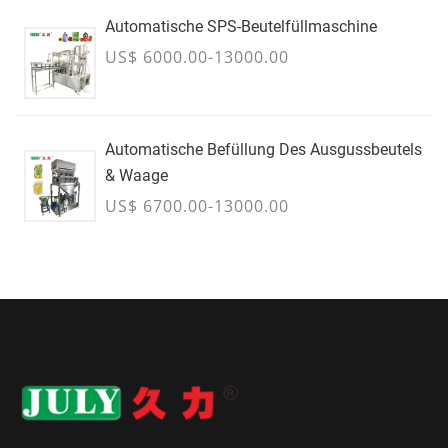
Automatische SPS-Beutelfüllmaschine
US$ 6000.00-13000.00
Automatische Befüllung Des Ausgussbeutels
& Waage
US$ 6700.00-13000.00