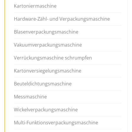
Kartoniermaschine
Hardware-Zähl- und Verpackungsmaschine
Blasenverpackungsmaschine
Vakuumverpackungsmaschine
Verrückungsmaschine schrumpfen
Kartonversiegelungsmaschine
Beuteldichtungsmaschine
Messmaschine
Wickelverpackungsmaschine
Multi-Funktionsverpackungsmaschine