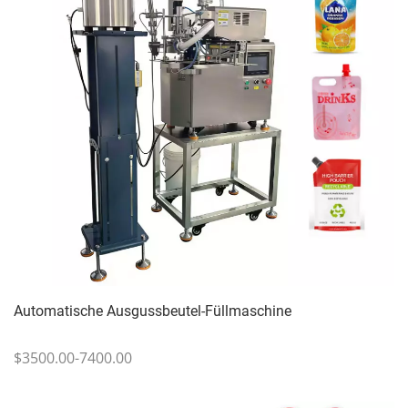
Automatische Ausgussbeutel-Füllmaschine
$3500.00-7400.00