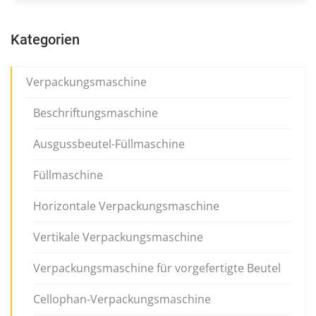
Kategorien
Verpackungsmaschine
Beschriftungsmaschine
Ausgussbeutel-Füllmaschine
Füllmaschine
Horizontale Verpackungsmaschine
Vertikale Verpackungsmaschine
Verpackungsmaschine für vorgefertigte Beutel
Cellophan-Verpackungsmaschine