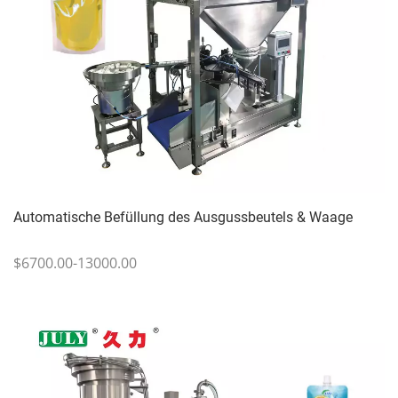
Automatische Befüllung des Ausgussbeutels & Waage
$6700.00-13000.00