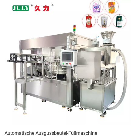
Automatische Ausgussbeutel-Füllmaschine