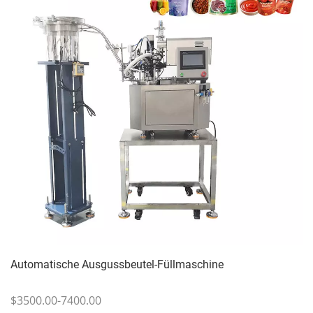
Automatische Ausgussbeutel-Füllmaschine
$3500.00-7400.00