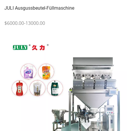
JULI Ausgussbeutel-Füllmaschine
$6000.00-13000.00