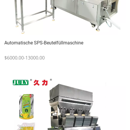
Automatische SPS-Beutelfüllmaschine
$6000.00-13000.00