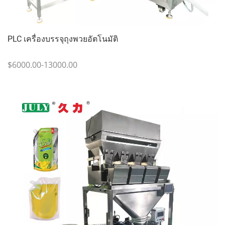
PLC เครื่องบรรจุถุงพวยอัตโนมัติ
$6000.00-13000.00