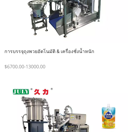
การบรรจุถุงพวยอัตโนมัติ & เครื่องชั่งน้ำหนัก
$6700.00-13000.00