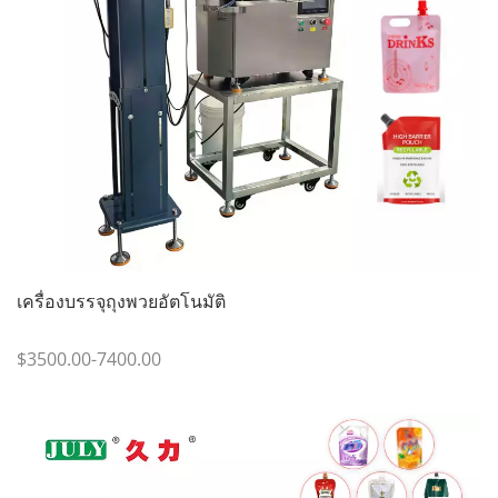
เครื่องบรรจุถุงพวยอัตโนมัติ
$3500.00-7400.00