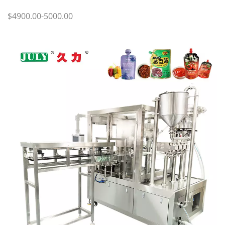
$4900.00-5000.00