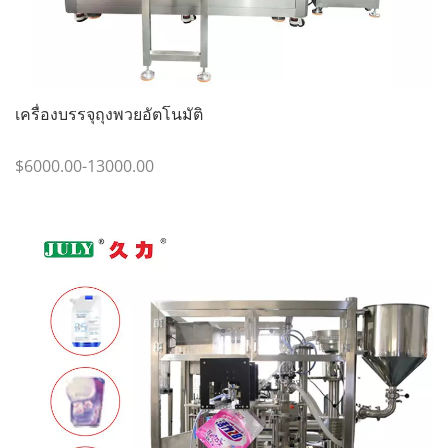
เครื่องบรรจุถุงพวยอัตโนมัติ
$6000.00-13000.00