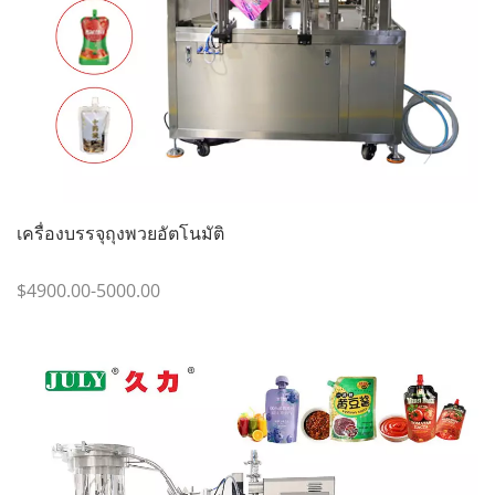
เครื่องบรรจุถุงพวยอัตโนมัติ
$4900.00-5000.00