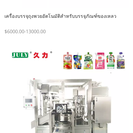
เครื่องบรรจุถุงพวยอัตโนมัติสำหรับบรรจุภัณฑ์ของเหลว
$6000.00-13000.00