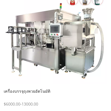
เครื่องบรรจุถุงพวยอัตโนมัติ
$6000.00-13000.00