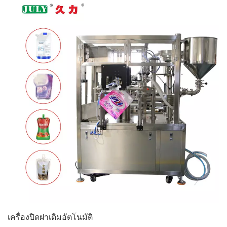
เครื่องปิดฝาเติมอัตโนมัติ