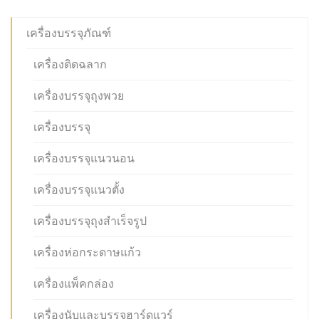
เครื่องบรรจุภัณฑ์
เครื่องติดฉลาก
เครื่องบรรจุถุงพวย
เครื่องบรรจุ
เครื่องบรรจุแนวนอน
เครื่องบรรจุแนวตั้ง
เครื่องบรรจุถุงสำเร็จรูป
เครื่องห่อกระดาษแก้ว
เครื่องแพ็คกล่อง
เครื่องนับและบรรจุฮาร์ดแวร์