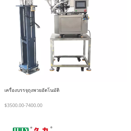
เครื่องบรรจุถุงพวยอัตโนมัติ
$3500.00-7400.00