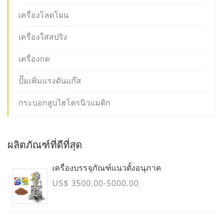
เครื่องโลดโผน
เครื่องใส่สปริง
เครื่องกด
ปั๊มเพิ่มแรงดันแก๊ส
กระบอกสูบไฮโดรนิวแมติก
ผลิตภัณฑ์ที่ดีที่สุด
เครื่องบรรจุภัณฑ์แนวตั้งอนุภาค
US$ 3500.00-5000.00