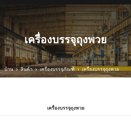
เครื่องบรรจุถุงพวย
บ้าน
สินค้า
เครื่องบรรจุภัณฑ์
เครื่องบรรจุถุงพวย
เครื่องบรรจุถุงพวย