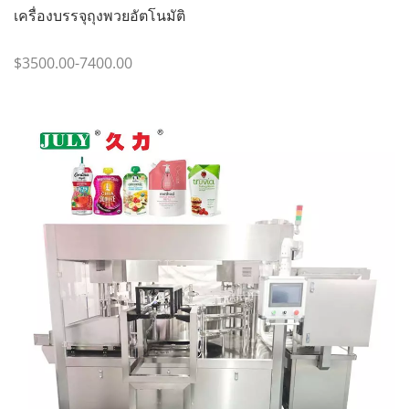
เครื่องบรรจุถุงพวยอัตโนมัติ
$3500.00-7400.00