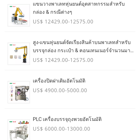
แขนวางพาเลทหุ่นยนต์อุตสาหกรรมสำหรับ
กล่อง & กรณีต่างๆ
US$ 12429.00-12575.00
สูง-แขนหุ่นยนต์จัดเรียงสินค้าบนพาเลทสำหรับ
บรรจุกล่อง กระเป๋า & คอนเทนเนอร์จำนวนมาก
- กรกฎาคม
US$ 12429.00-12575.00
เครื่องปิดฝาเติมอัตโนมัติ
US$ 4900.00-5000.00
PLC เครื่องบรรจุถุงพวยอัตโนมัติ
US$ 6000.00-13000.00