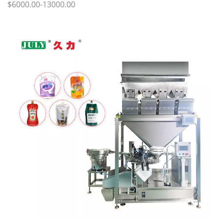
$6000.00-13000.00