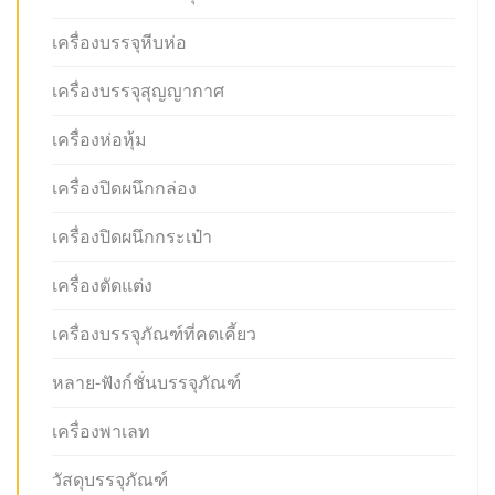
เครื่องบรรจุหีบห่อ
เครื่องบรรจุสุญญากาศ
เครื่องห่อหุ้ม
เครื่องปิดผนึกกล่อง
เครื่องปิดผนึกกระเป๋า
เครื่องตัดแต่ง
เครื่องบรรจุภัณฑ์ที่คดเคี้ยว
หลาย-ฟังก์ชั่นบรรจุภัณฑ์
เครื่องพาเลท
วัสดุบรรจุภัณฑ์