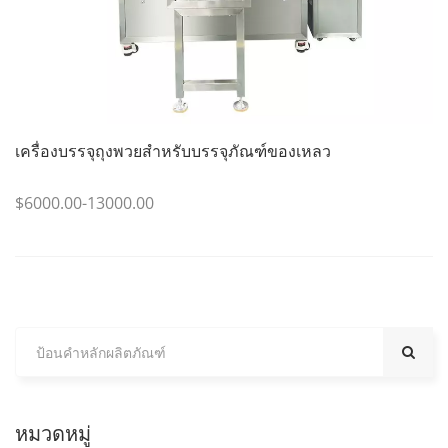
เครื่องบรรจุถุงพวยสำหรับบรรจุภัณฑ์ของเหลว
$6000.00-13000.00
หมวดหมู่