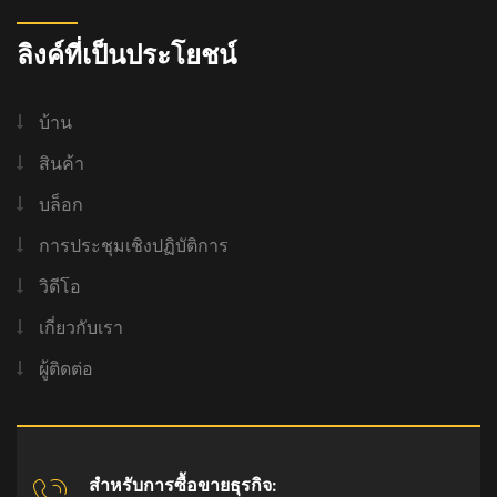
ลิงค์ที่เป็นประโยชน์
บ้าน
สินค้า
บล็อก
การประชุมเชิงปฏิบัติการ
วิดีโอ
เกี่ยวกับเรา
ผู้ติดต่อ
สำหรับการซื้อขายธุรกิจ: