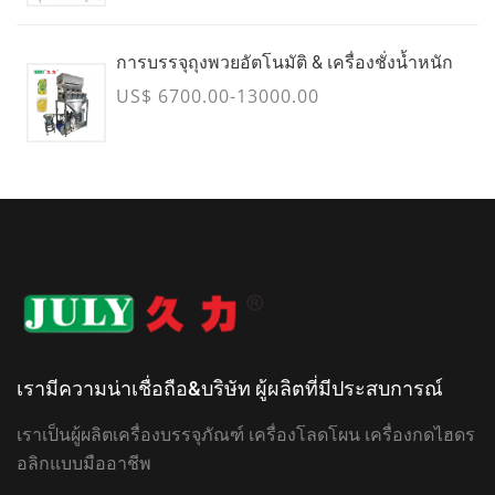
การบรรจุถุงพวยอัตโนมัติ & เครื่องชั่งน้ำหนัก
US$ 6700.00-13000.00
เรามีความน่าเชื่อถือ&บริษัท ผู้ผลิตที่มีประสบการณ์
เราเป็นผู้ผลิตเครื่องบรรจุภัณฑ์ เครื่องโลดโผน เครื่องกดไฮดร
อลิกแบบมืออาชีพ