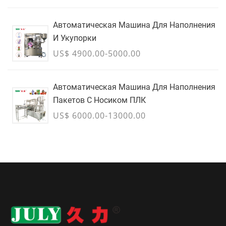
Контейнеры Для Массовых Грузов - ИЮЛЬ
Автоматическая Машина Для Наполнения
И Укупорки
US$ 4900.00-5000.00
Автоматическая Машина Для Наполнения
Пакетов С Носиком ПЛК
US$ 6000.00-13000.00