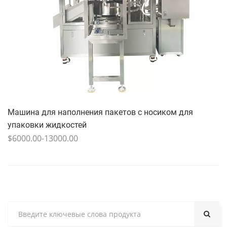
Машина для наполнения пакетов с носиком для
упаковки жидкостей
$6000.00-13000.00