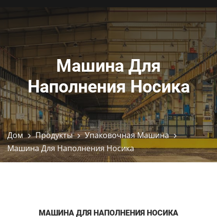
Машина Для
Наполнения Носика
Дом
Продукты
Упаковочная Машина
Машина Для Наполнения Носика
МАШИНА ДЛЯ НАПОЛНЕНИЯ НОСИКА