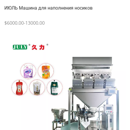
ИЮЛЬ Машина для наполнения носиков
$6000.00-13000.00