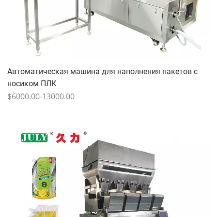
Автоматическая машина для наполнения пакетов с
носиком ПЛК
$6000.00-13000.00