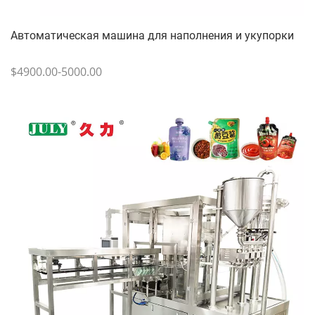
Автоматическая машина для наполнения и укупорки
$4900.00-5000.00