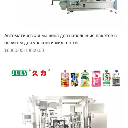
Автоматическая машина для наполнения пакетов с
носиком для упаковки жидкостей
$6000.00-13000.00