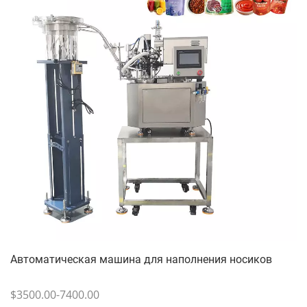
Автоматическая машина для наполнения носиков
$3500.00-7400.00