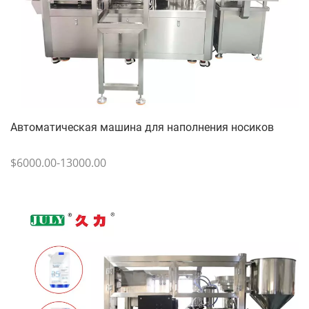
Автоматическая машина для наполнения носиков
$6000.00-13000.00