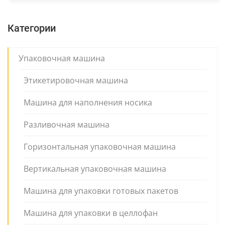
Категории
Упаковочная машина
Этикетировочная машина
Машина для наполнения носика
Разливочная машина
Горизонтальная упаковочная машина
Вертикальная упаковочная машина
Машина для упаковки готовых пакетов
Машина для упаковки в целлофан