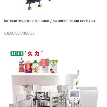
Автоматическая машина для наполнения носиков
$3500.00-7400.00