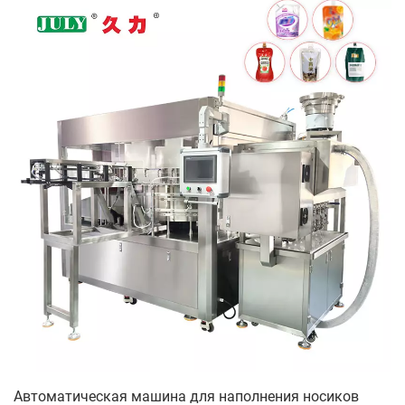
Автоматическая машина для наполнения носиков