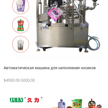
Автоматическая машина для наполнения носиков
$4900.00-5000.00