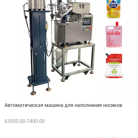
Автоматическая машина для наполнения носиков
$3500.00-7400.00