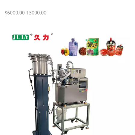
$6000.00-13000.00