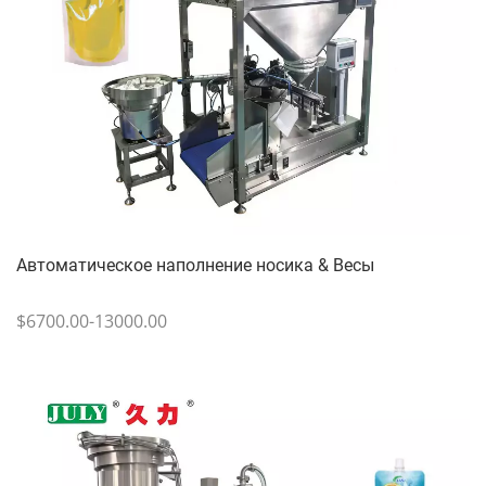
Автоматическое наполнение носика & Весы
$6700.00-13000.00