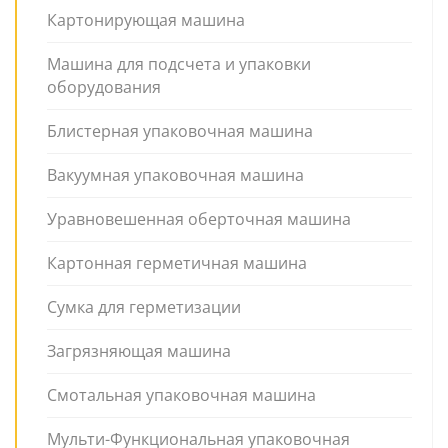
Картонирующая машина
Машина для подсчета и упаковки
оборудования
Блистерная упаковочная машина
Вакуумная упаковочная машина
Уравновешенная оберточная машина
Картонная герметичная машина
Сумка для герметизации
Загрязняющая машина
Смотальная упаковочная машина
Мульти-Функциональная упаковочная