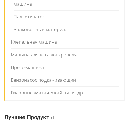
машина
Паллетизатор
Упаковочный материал
Клепальная машина
Машина для вставки крепежа
Пресс-машина
Бензонасос подкачивающий
Гидропневматический цилиндр
Лучшие Продукты