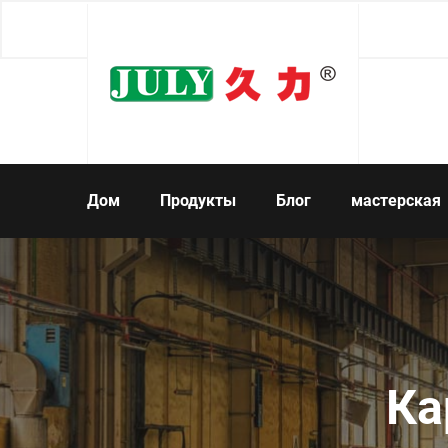
Дом
Продукты
Блог
мастерская
Ка