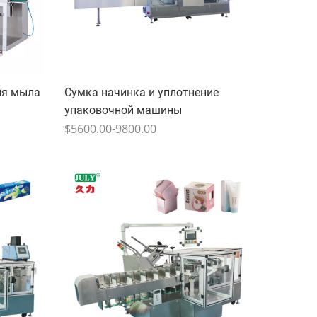
ля мыла
Сумка начинка и уплотнение
упаковочной машины
$5600.00-9800.00