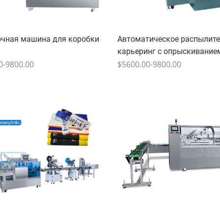
очная машина для коробки
Автоматическое распылит
карьеринг с опрыскивание
0-9800.00
$5600.00-9800.00