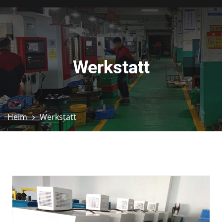
Werkstatt
Heim
Werkstatt