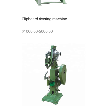
Clipboard riveting machine
$1000.00-5000.00