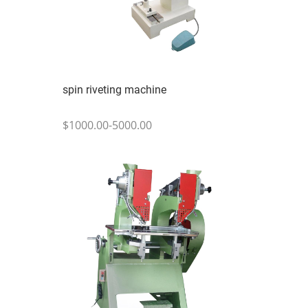
spin riveting machine
$1000.00-5000.00