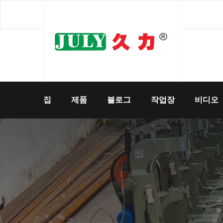
집
제품
블로그
작업장
비디오