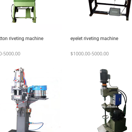
ton riveting machine
eyelet riveting machine
0-5000.00
$1000.00-5000.00