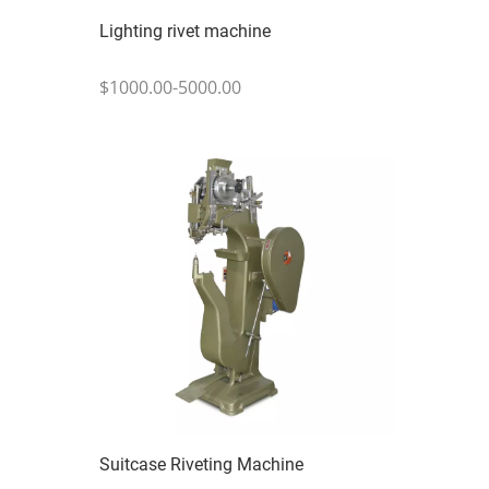
Lighting rivet machine
$1000.00-5000.00
Suitcase Riveting Machine