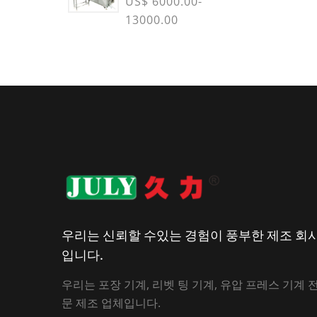
US$ 6000.00-
13000.00
우리는 신뢰할 수있는 경험이 풍부한 제조 회
입니다.
우리는 포장 기계, 리벳 팅 기계, 유압 프레스 기계 
문 제조 업체입니다.