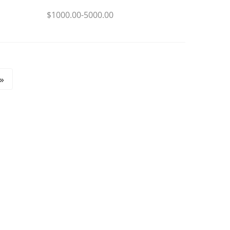
$1000.00-5000.00
»