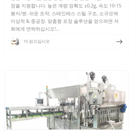
장을 지원합니다. 높은 계량 정확도 ±0.2g, 속도 10-15
봉지/분. 쉬운 조작, 스테인레스 스틸 구조, 소규모에
이상적 & 중공장. 맞춤형 포장 솔루션을 얻으려면 저
희에게 연락하십시오!...
더 읽으십시오
더 읽으십시오