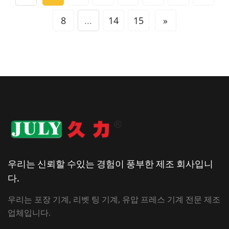
8
...
14
15
»
우리는 신뢰할 수있는 경험이 풍부한 제조 회사입니
다.
우리는 포장 기계, 리벳 팅 기계, 유압 프레스 기계 전문 제조
업체입니다.