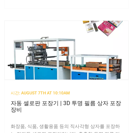
시간: AUGUST 7TH AT 10:10AM
자동 셀로판 포장기 | 3D 투명 필름 상자 포장
장비
화장품, 식품, 생활용품 등의 직사각형 상자를 포장하