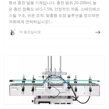
튜브 충전 밀봉 기계입니다. 충전 범위 20-200ml, 높
은 충진 정확도 ±0.5-1.5%, 안정적인 작동. 스테인레스
스틸 구조, 쉬운 조작. 맞춤형 포장 솔루션을 얻으려면
저희에게 연락하십시오!...
더 읽으십시오
더 읽으십시오