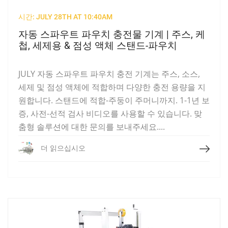
시간: JULY 28TH AT 10:40AM
자동 스파우트 파우치 충전물 기계 | 주스, 케
첩, 세제용 & 점성 액체 스탠드-파우치
JULY 자동 스파우트 파우치 충전 기계는 주스, 소스,
세제 및 점성 액체에 적합하며 다양한 충전 용량을 지
원합니다. 스탠드에 적합-주둥이 주머니까지. 1-1년 보
증, 사전-선적 검사 비디오를 사용할 수 있습니다. 맞
춤형 솔루션에 대한 문의를 보내주세요....
더 읽으십시오
더 읽으십시오