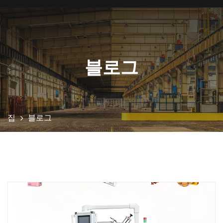
블로그
집
블로그