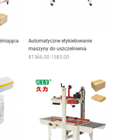
lniająca
Automatyczne etykietowanie
maszyny do uszczelnienia
$1366.00-1583.00