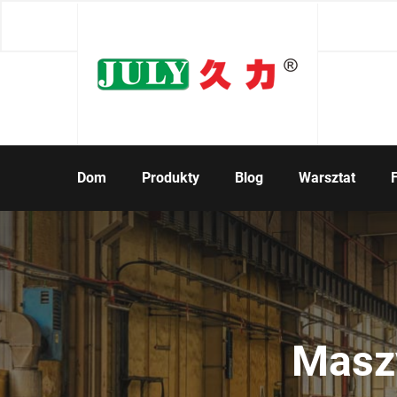
Dom
Produkty
Blog
Warsztat
Maszy