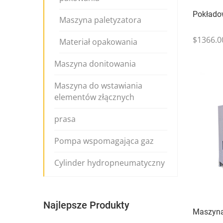
Pokłado
Maszyna paletyzatora
$1366.0
Materiał opakowania
Maszyna donitowania
Maszyna do wstawiania
elementów złącznych
prasa
Pompa wspomagająca gaz
Cylinder hydropneumatyczny
Najlepsze Produkty
Maszyna