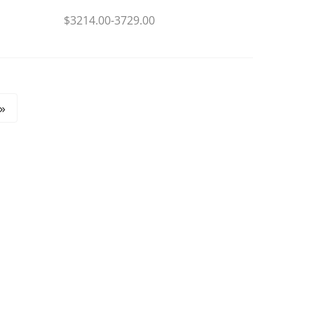
$3214.00-3729.00
»