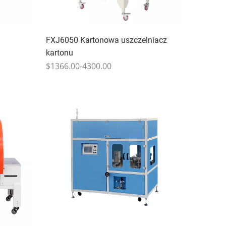
FXJ6050 Kartonowa uszczelniacz
kartonu
$1366.00-4300.00