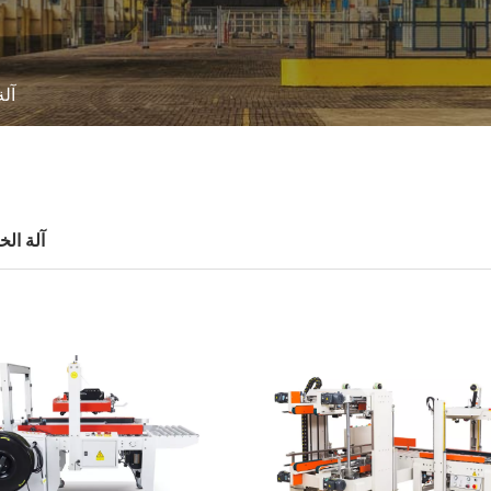
آلة
آلة الخ