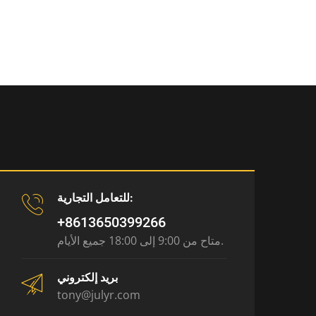
للتعامل التجارية:
+8613650399266
متاح من 9:00 إلى 18:00 جميع الأيام.
بريد إلكتروني
tony@julyr.com