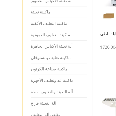
آلة تعبئة الأكياس الصنبور
ماكينة تعبئة
ماكينة التغليف الأفقية
بلة للطي
ماكينة التغليف العمودية
آلة تعبئة الأكياس الجاهزة
$720.00
ماكينة تغليف بالسلوفان
ماكينة صناعة الكرتون
ماكينة عد وتغليف الأجهزة
آلة التعبئة والتغليف نفطة
آلة التعبئة فراغ
تقلص آلة التغليف