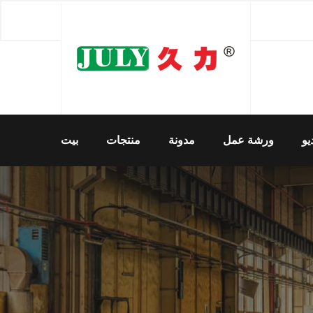
يو
ورشة عمل
مدونة
منتجات
بيت