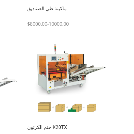
ماكينة طي الصناديق
$8000.00-10000.00
ختم الكرتون K20TX