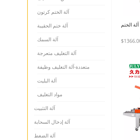
آلة الختم كرتون
آلة الختم
آلة ختم الحقيبة
آلة السمك
$1366.0
آلة التغليف متعرجة
متعددة-آلة التغليف وظيفة
آلة البليت
مواد التغليف
آلة التثبيت
آلة إدخال السحابة
آلة الضغط