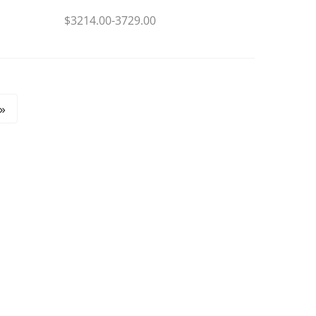
$3214.00-3729.00
»