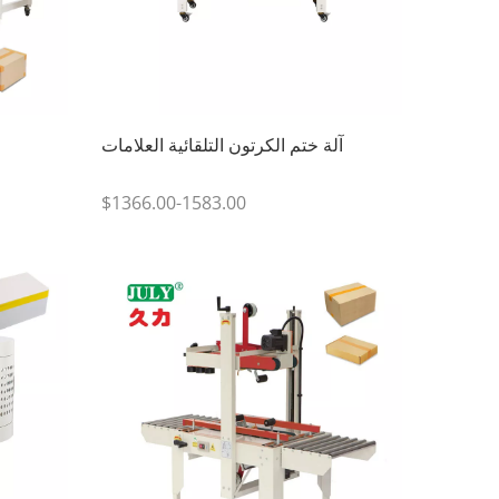
آلة ختم الكرتون التلقائية العلامات
$1366.00-1583.00