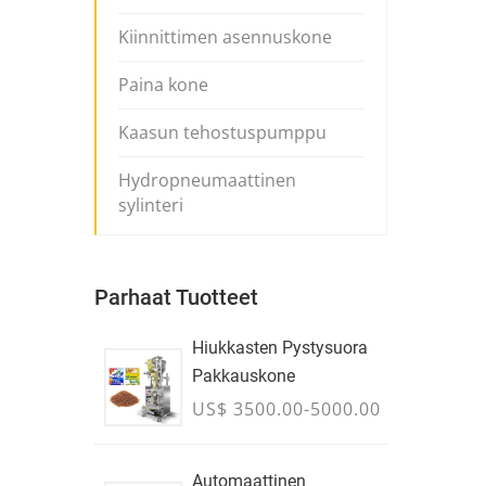
Kiinnittimen asennuskone
Paina kone
Kaasun tehostuspumppu
Hydropneumaattinen
sylinteri
Parhaat Tuotteet
Hiukkasten Pystysuora
Pakkauskone
US$ 3500.00-5000.00
Automaattinen