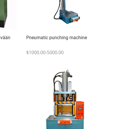
ylvään
Pneumatic punching machine
$1000.00-5000.00