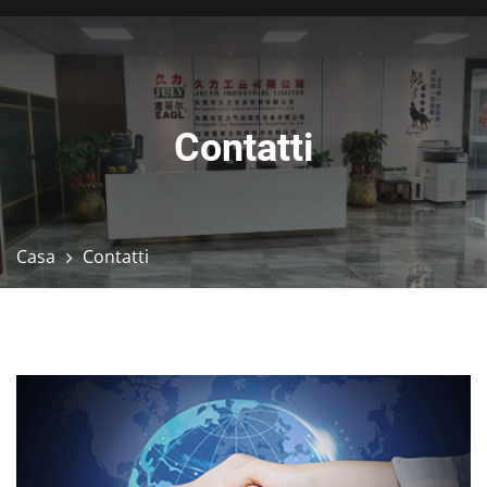
Contatti
Casa
Contatti