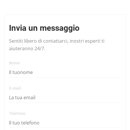
Invia un messaggio
Sentiti libero di contattarci, inostri esperti ti
aiuteranno 24/7.
Nome
E-mail
Telefono