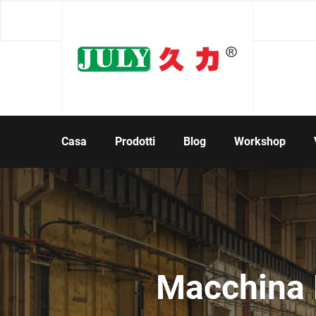
Casa
Prodotti
Blog
Workshop
Macchina P