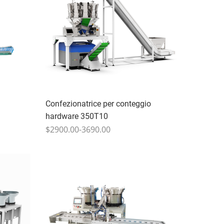
Confezionatrice per conteggio
hardware 350T10
$2900.00-3690.00