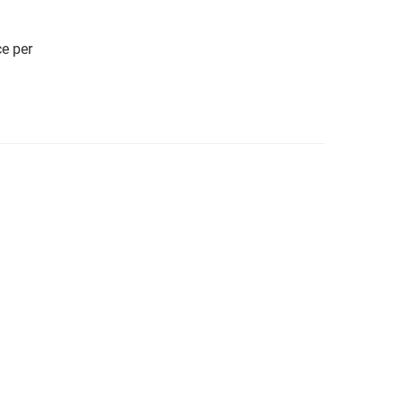
e per