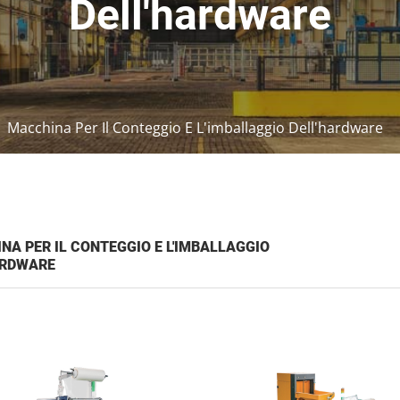
Dell'hardware
Macchina Per Il Conteggio E L'imballaggio Dell'hardware
NA PER IL CONTEGGIO E L'IMBALLAGGIO
ARDWARE