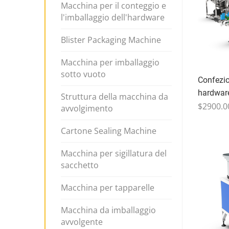
Macchina per il conteggio e
l'imballaggio dell'hardware
Blister Packaging Machine
Macchina per imballaggio
sotto vuoto
Confezio
hardwar
Struttura della macchina da
$2900.0
avvolgimento
Cartone Sealing Machine
Macchina per sigillatura del
sacchetto
Macchina per tapparelle
Macchina da imballaggio
avvolgente