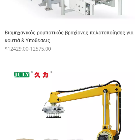
Βιομηχανικός ρομποτικός βραχίονας παλετοποίησης για
κουτιά & Υποθέσεις
$12429.00-12575.00