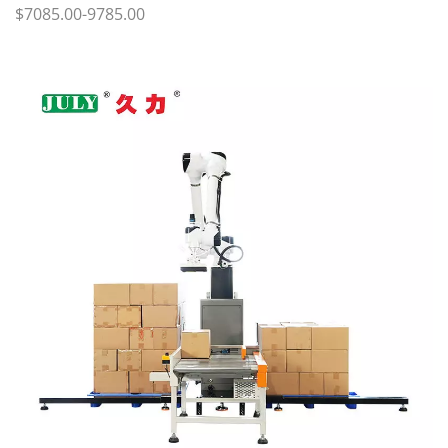
$7085.00-9785.00