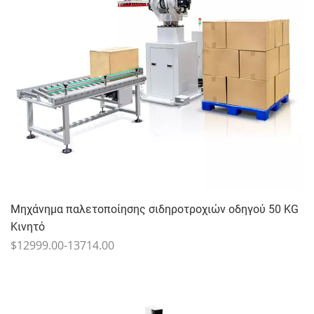
Μηχάνημα παλετοποίησης σιδηροτροχιών οδηγού 50 KG
Κινητό
$12999.00-13714.00