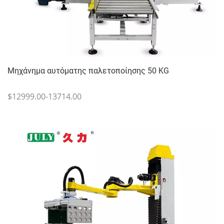
Μηχάνημα αυτόματης παλετοποίησης 50 KG
$12999.00-13714.00