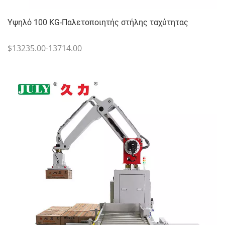
Υψηλό 100 KG-Παλετοποιητής στήλης ταχύτητας
$13235.00-13714.00