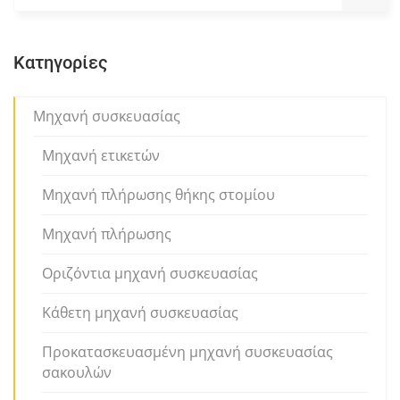
Κατηγορίες
Μηχανή συσκευασίας
Μηχανή ετικετών
Μηχανή πλήρωσης θήκης στομίου
Μηχανή πλήρωσης
Οριζόντια μηχανή συσκευασίας
Κάθετη μηχανή συσκευασίας
Προκατασκευασμένη μηχανή συσκευασίας
σακουλών