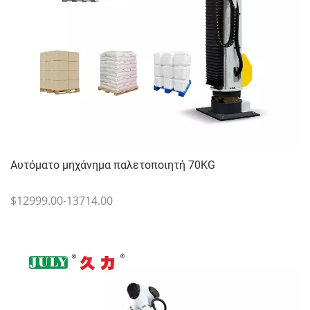
Αυτόματο μηχάνημα παλετοποιητή 70KG
$12999.00-13714.00