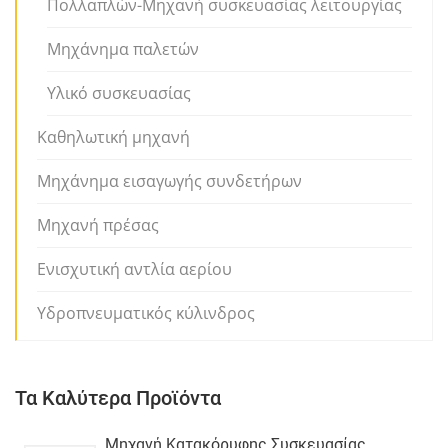
Πολλαπλών-Μηχανή συσκευασίας λειτουργίας
Μηχάνημα παλετών
Υλικό συσκευασίας
Καθηλωτική μηχανή
Μηχάνημα εισαγωγής συνδετήρων
Μηχανή πρέσας
Ενισχυτική αντλία αερίου
Υδροπνευματικός κύλινδρος
Τα Καλύτερα Προϊόντα
Μηχανή Κατακόρυφης Συσκευασίας