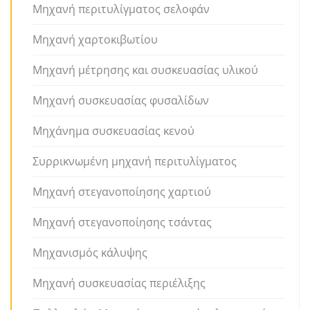
Μηχανή περιτυλίγματος σελοφάν
Μηχανή χαρτοκιβωτίου
Μηχανή μέτρησης και συσκευασίας υλικού
Μηχανή συσκευασίας φυσαλίδων
Μηχάνημα συσκευασίας κενού
Συρρικνωμένη μηχανή περιτυλίγματος
Μηχανή στεγανοποίησης χαρτιού
Μηχανή στεγανοποίησης τσάντας
Μηχανισμός κάλυψης
Μηχανή συσκευασίας περιέλιξης