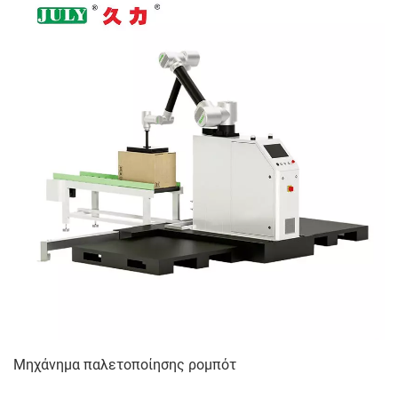
Μηχάνημα παλετοποίησης ρομπότ