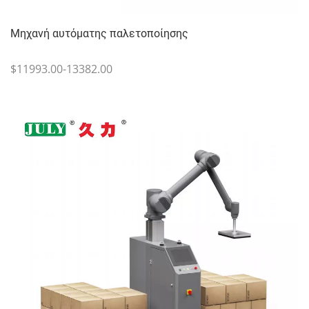
Μηχανή αυτόματης παλετοποίησης
$11993.00-13382.00