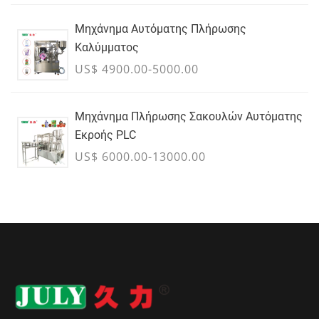
Μηχάνημα Αυτόματης Πλήρωσης
Καλύμματος
US$ 4900.00-5000.00
Μηχάνημα Πλήρωσης Σακουλών Αυτόματης
Εκροής PLC
US$ 6000.00-13000.00