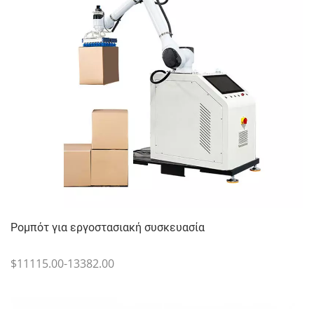
Ρομπότ για εργοστασιακή συσκευασία
$11115.00-13382.00