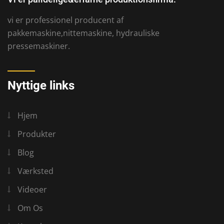
vi er professionel producent af
pakkemaskine,nittemaskine, hydrauliske
pressemaskiner.
Nyttige links
Hjem
Produkter
Blog
Værksted
Videoer
Om Os