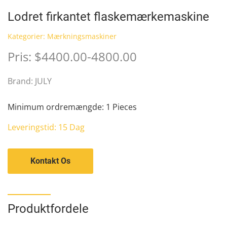
Lodret firkantet flaskemærkemaskine
Kategorier:
Mærkningsmaskiner
Pris: $4400.00-4800.00
Brand: JULY
Minimum ordremængde: 1 Pieces
Leveringstid: 15 Dag
Kontakt Os
Produktfordele