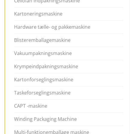
Cellofan indpakningsmaskine
Kartoneringsmaskine
Hardware tælle- og pakkemaskine
Blisteremballagemaskine
Vakuumpakningsmaskine
Krympeindpakningsmaskine
Kartonforseglingsmaskine
Taskeforseglingsmaskine
CAPT -maskine
Winding Packaging Machine
Multi-funktionemballage maskine