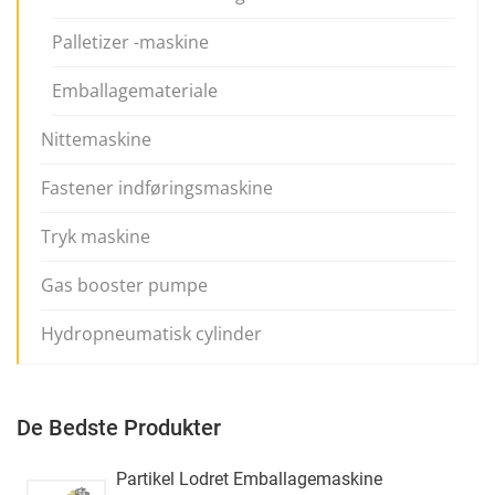
Palletizer -maskine
Emballagemateriale
Nittemaskine
Fastener indføringsmaskine
Tryk maskine
Gas booster pumpe
Hydropneumatisk cylinder
De Bedste Produkter
Partikel Lodret Emballagemaskine