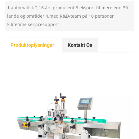
1.automatisk 2,16 års producent 3.eksport til mere end 30
lande og områder 4.med R&D-team på 10 personer
5.lifetime servicesupport
Produktoplysninger
Kontakt Os