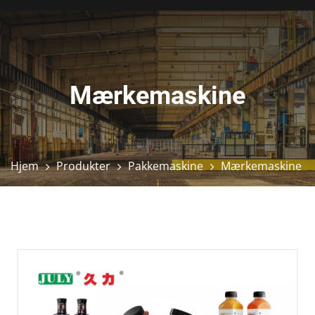
Mærkemaskine
Hjem
Produkter
Pakkemaskine
Mærkemaskine