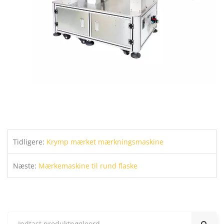
Tidligere:
Krymp mærket mærkningsmaskine
Næste:
Mærkemaskine til rund flaske