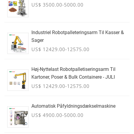
US$ 3500.00-5000.00
Industriel Robotpalleteringsarm Til Kasser &
Sager
US$ 12429.00-12575.00
Høj-Nyttelast Robotpalletiseringsarm Til
Kartoner, Poser & Bulk Containere - JULI
US$ 12429.00-12575.00
Automatisk Påfyldningsdækselmaskine
US$ 4900.00-5000.00