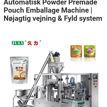
Automatisk Powder Premade
Pouch Emballage Machine |
Nøjagtig vejning & Fyld system