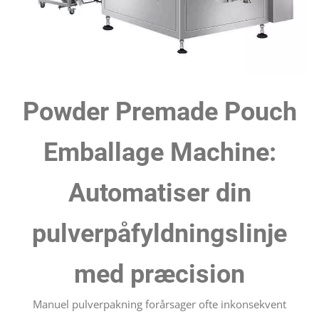
Powder Premade Pouch
Emballage Machine:
Automatiser din
pulverpåfyldningslinje
med præcision
Manuel pulverpakning forårsager ofte inkonsekvent