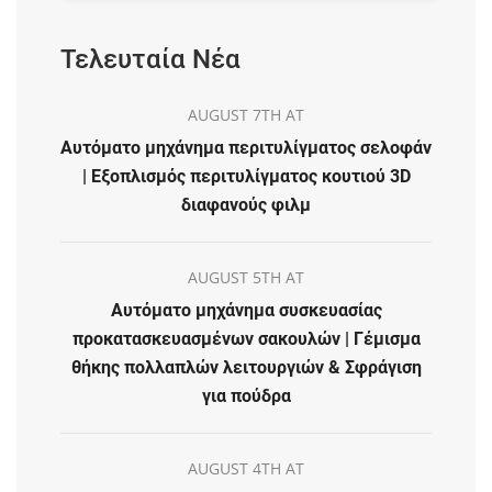
Τελευταία Νέα
AUGUST 7TH AT
Αυτόματο μηχάνημα περιτυλίγματος σελοφάν
| Εξοπλισμός περιτυλίγματος κουτιού 3D
διαφανούς φιλμ
AUGUST 5TH AT
Αυτόματο μηχάνημα συσκευασίας
προκατασκευασμένων σακουλών | Γέμισμα
θήκης πολλαπλών λειτουργιών & Σφράγιση
για πούδρα
AUGUST 4TH AT