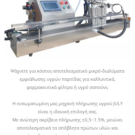
Ψάχνετε για κόστος-αποτελεσματικό μικρό-διαλύματα
εμφιάλωσης υγρών παρτίδας για καλλυντικά,
φαρμακευτικά φίλτρα ή υγρό σαπούνι;
Η ενσωματωμένη μας μηχανή πλήρωσης υγρού JULY
είναι η ιδανική επιλογή σας.
Με ανώτερη ακρίβεια πλήρωσης ±0,5~1.5%, μειώνει
αποτελεσματικά τα απόβλητα πρώτων υλών και