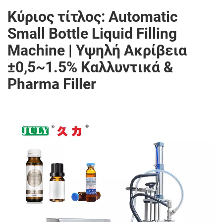
Κύριος τίτλος: Automatic
Small Bottle Liquid Filling
Machine | Υψηλή Ακρίβεια
±0,5~1.5% Καλλυντικά &
Pharma Filler